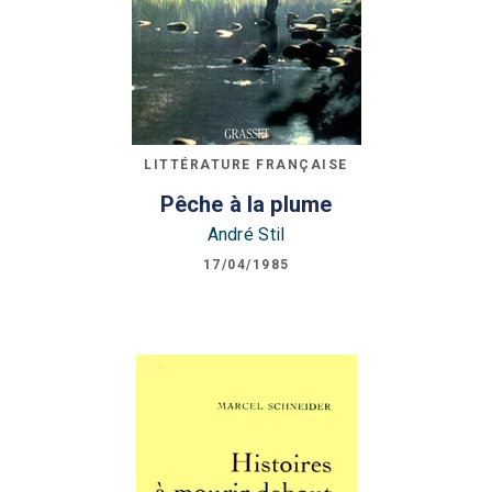
LITTÉRATURE FRANÇAISE
Pêche à la plume
André Stil
17/04/1985