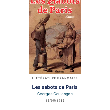
LITTÉRATURE FRANÇAISE
Les sabots de Paris
Georges Coulonges
15/05/1985