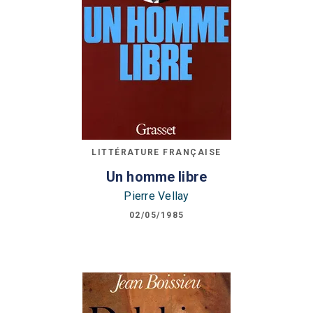
LITTÉRATURE FRANÇAISE
Un homme libre
Pierre Vellay
02/05/1985