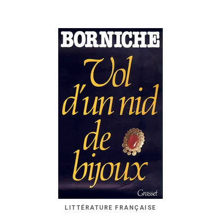
LITTÉRATURE FRANÇAISE