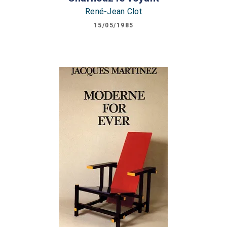
René-Jean Clot
15/05/1985