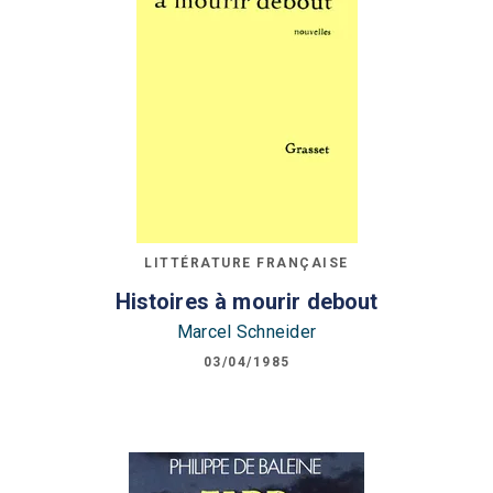
LITTÉRATURE FRANÇAISE
Histoires à mourir debout
Marcel Schneider
03/04/1985