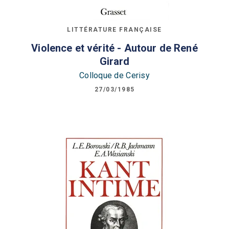
LITTÉRATURE FRANÇAISE
Violence et vérité - Autour de René
Girard
Colloque de Cerisy
27/03/1985