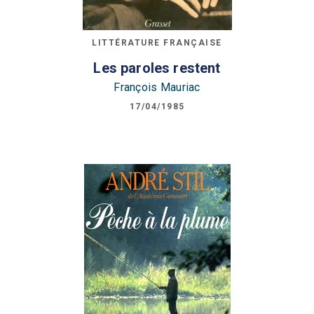
LITTÉRATURE FRANÇAISE
Les paroles restent
François Mauriac
17/04/1985