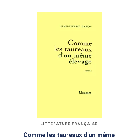
LITTÉRATURE FRANÇAISE
Comme les taureaux d'un même