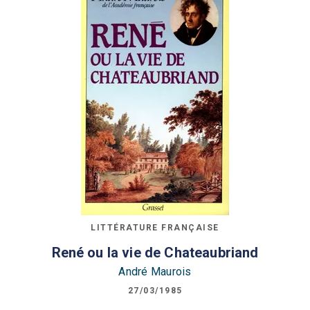
LITTÉRATURE FRANÇAISE
René ou la vie de Chateaubriand
André Maurois
27/03/1985