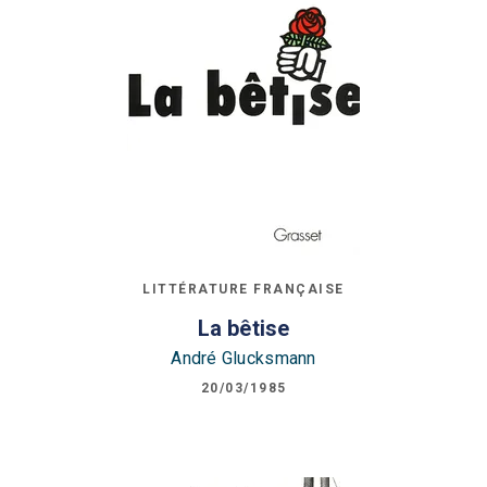
LITTÉRATURE FRANÇAISE
La bêtise
André Glucksmann
20/03/1985