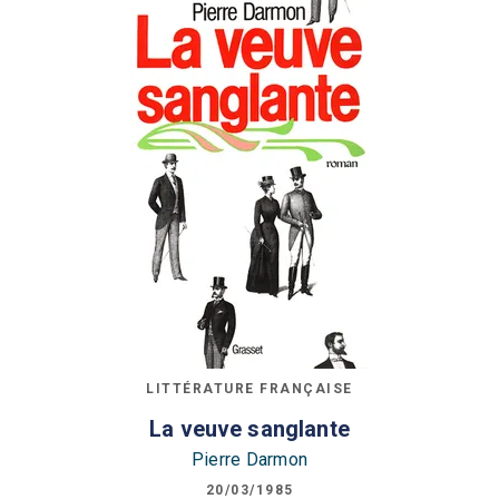
LITTÉRATURE FRANÇAISE
La veuve sanglante
Pierre Darmon
20/03/1985