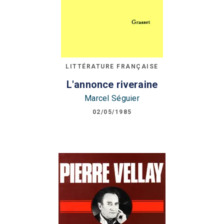
LITTÉRATURE FRANÇAISE
L'annonce riveraine
Marcel Séguier
02/05/1985