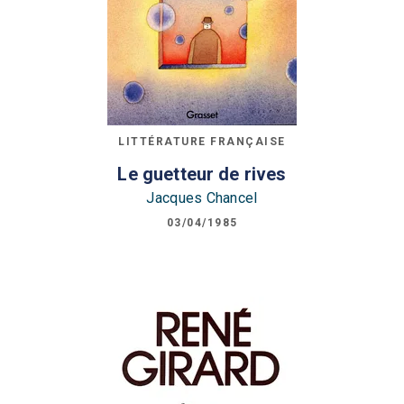
LITTÉRATURE FRANÇAISE
Le guetteur de rives
Jacques Chancel
03/04/1985