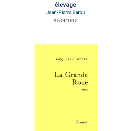
élevage
Jean-Pierre Barou
03/04/1985