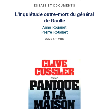
ESSAIS ET DOCUMENTS
L'inquiétude outre-mort du général
de Gaulle
Anne Rouanet
Pierre Rouanet
23/05/1985