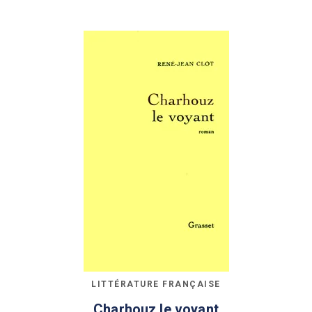
LITTÉRATURE FRANÇAISE
Charhouz le voyant