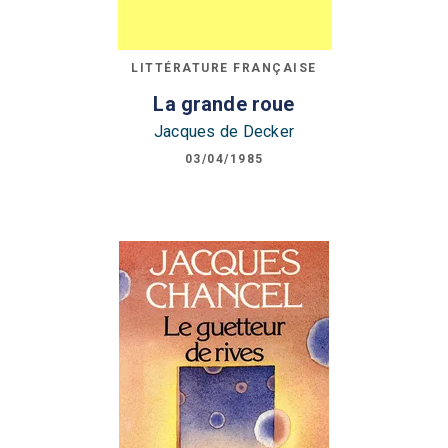
LITTÉRATURE FRANÇAISE
La grande roue
Jacques de Decker
03/04/1985