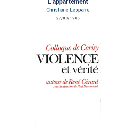
L'appartement
Christiane Lesparre
27/03/1985