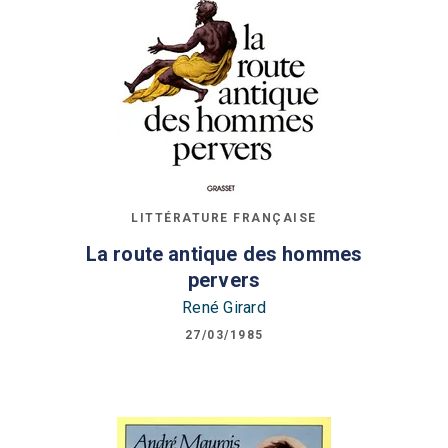
LITTÉRATURE FRANÇAISE
La route antique des hommes
pervers
René Girard
27/03/1985