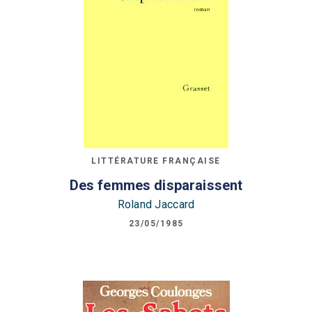
LITTÉRATURE FRANÇAISE
Des femmes disparaissent
Roland Jaccard
23/05/1985