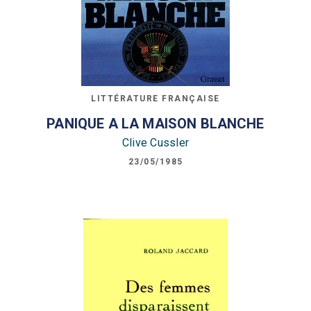
LITTÉRATURE FRANÇAISE
PANIQUE A LA MAISON BLANCHE
Clive Cussler
23/05/1985