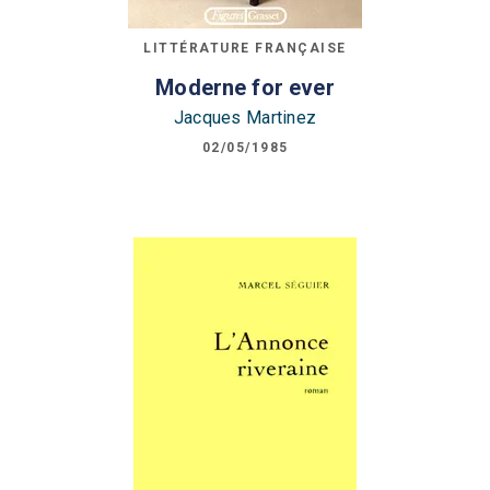
LITTÉRATURE FRANÇAISE
Moderne for ever
Jacques Martinez
02/05/1985