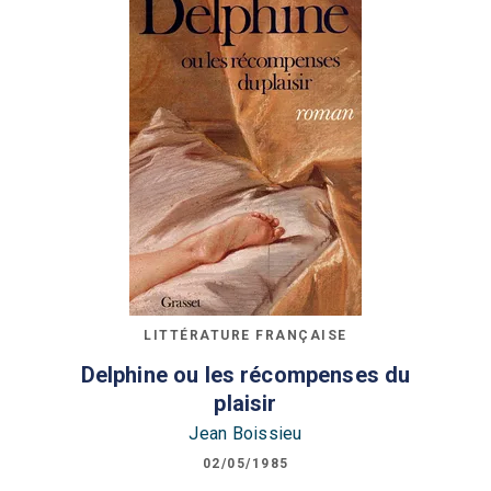
LITTÉRATURE FRANÇAISE
Delphine ou les récompenses du
plaisir
Jean Boissieu
02/05/1985