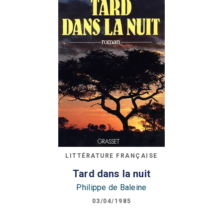
LITTÉRATURE FRANÇAISE
Tard dans la nuit
Philippe de Baleine
03/04/1985