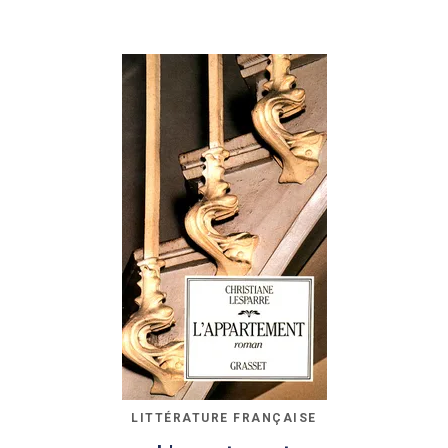
LITTÉRATURE FRANÇAISE