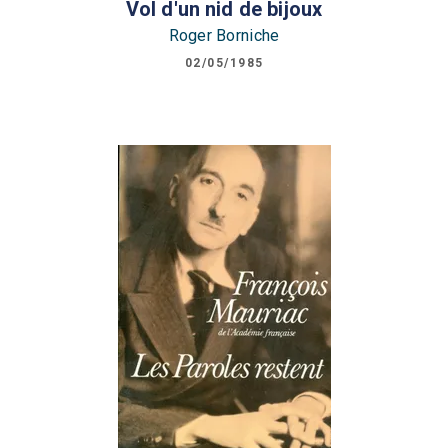
Vol d'un nid de bijoux
Roger Borniche
02/05/1985