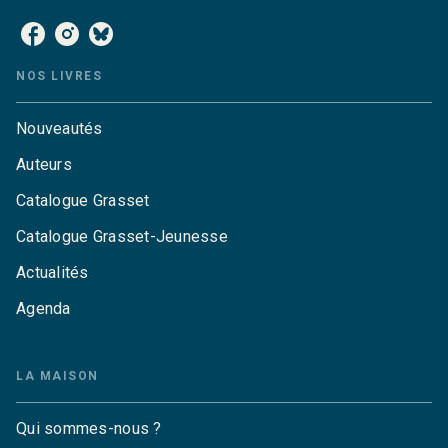
NOS LIVRES
Nouveautés
Auteurs
Catalogue Grasset
Catalogue Grasset-Jeunesse
Actualités
Agenda
LA MAISON
Qui sommes-nous ?