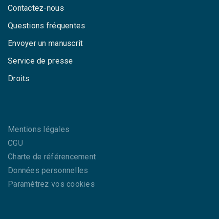
Contactez-nous
Questions fréquentes
Envoyer un manuscrit
Service de presse
Droits
Mentions légales
CGU
Charte de référencement
Données personnelles
Paramétrez vos cookies