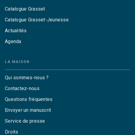
Catalogue Grasset
Catalogue Grasset-Jeunesse
Actualités
Agenda
LA MAISON
Qui sommes-nous ?
Contactez-nous
Questions fréquentes
Envoyer un manuscrit
Service de presse
Droits