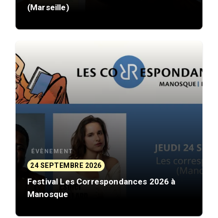
(Marseille)
ÉVÈNEMENT
24 SEPTEMBRE 2026
Festival Les Correspondances 2026 à
Manosque