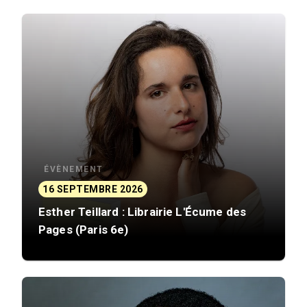
ÉVÈNEMENT
16 SEPTEMBRE 2026
Esther Teillard : Librairie L'Écume des
Pages (Paris 6e)