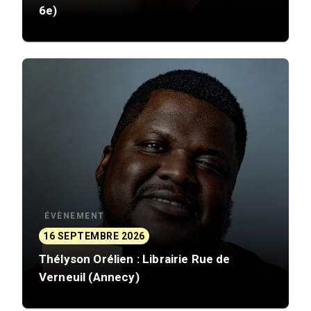
6e)
ÉVÈNEMENT
16 SEPTEMBRE 2026
Thélyson Orélien : Librairie Rue de
Verneuil (Annecy)