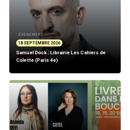
ÉVÈNEMENT
18 SEPTEMBRE 2026
Samuel Dock : Librairie Les Cahiers de
Colette (Paris 4e)