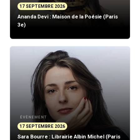
17 SEPTEMBRE 2026
Ananda Devi : Maison de la Poésie (Paris
3e)
ÉVÈNEMENT
17 SEPTEMBRE 2026
Sara Bourre : Librairie Albin Michel (Paris