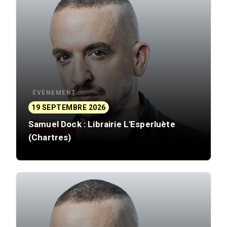
ÉVÈNEMENT
19 SEPTEMBRE 2026
Samuel Dock : Librairie L'Esperluète
(Chartres)