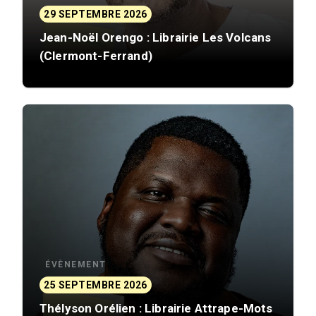
29 SEPTEMBRE 2026
Jean-Noël Orengo : Librairie Les Volcans
(Clermont-Ferrand)
ÉVÈNEMENT
25 SEPTEMBRE 2026
Thélyson Orélien : Librairie Attrape-Mots