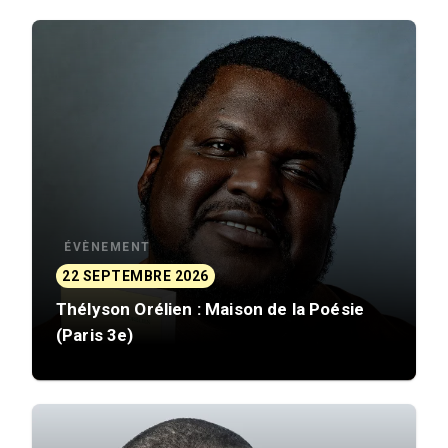
ÉVÈNEMENT
22 SEPTEMBRE 2026
Thélyson Orélien : Maison de la Poésie
(Paris 3e)