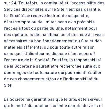
sur 24. Toutefois, la continuité et l’accessibilité des
Services disponibles sur le Site n’est pas garantie.
La Société se réserve le droit de suspendre,
d’interrompre ou de limiter, sans avis préalable,
l’accès à tout ou partie du Site, notamment pour
des opérations de maintenance et de mise à niveau
nécessaires au bon fonctionnement du Site et des
matériels afférents, ou pour toute autre raison,
sans que l’Utilisateur ne dispose d’un recours à
l’encontre de la Société. En effet, la responsabilité
de la Société ne saurait être recherchée suite aux
dommages de toute nature qui pourraient résulter
de ces changements et/ou de l’indisponibilité du
Site.
La Société ne garantit pas que le Site, et le serveur
qui le met à disposition, soient exempts de virus et