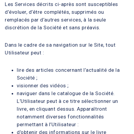
Les Services décrits ci-après sont susceptibles
d’évoluer, d’être complétés, supprimés ou
remplacés par d’autres services, à la seule
discrétion de la Société et sans préavis.
Dans le cadre de sa navigation sur le Site, tout
Utilisateur peut :
lire des articles concernant l’actualité de la
Société ;
visionner des vidéos ;
naviguer dans le catalogue de la Société.
L’Utilisateur peut à ce titre sélectionner un
livre, en cliquant dessus. Apparaîtront
notamment diverses fonctionnalités
permettant à l’Utilisateur :
d’obtenir des informations sur le livre