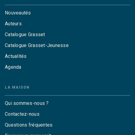
Nouveautés
Auteurs
Catalogue Grasset
Catalogue Grasset-Jeunesse
Actualités
Agenda
LA MAISON
Qui sommes-nous ?
Contactez-nous
Questions fréquentes