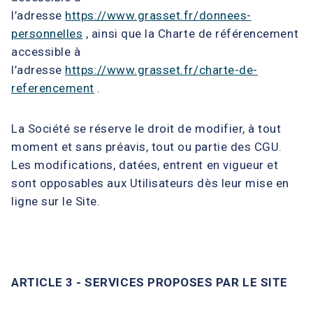
l’adresse
https://www.grasset.fr/donnees-
personnelles
, ainsi que la Charte de référencement
accessible à
l’adresse
https://www.grasset.fr/charte-de-
referencement
.
La Société se réserve le droit de modifier, à tout
moment et sans préavis, tout ou partie des CGU.
Les modifications, datées, entrent en vigueur et
sont opposables aux Utilisateurs dès leur mise en
ligne sur le Site.
ARTICLE 3 - SERVICES PROPOSES PAR LE SITE