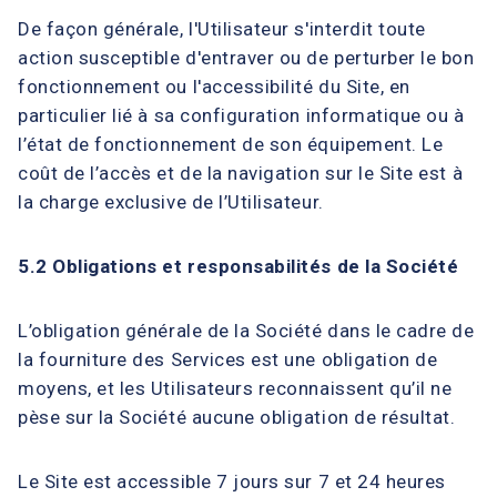
De façon générale, l'Utilisateur s'interdit toute
action susceptible d'entraver ou de perturber le bon
fonctionnement ou l'accessibilité du Site, en
particulier lié à sa configuration informatique ou à
l’état de fonctionnement de son équipement. Le
coût de l’accès et de la navigation sur le Site est à
la charge exclusive de l’Utilisateur.
5.2 Obligations et responsabilités de la Société
L’obligation générale de la Société dans le cadre de
la fourniture des Services est une obligation de
moyens, et les Utilisateurs reconnaissent qu’il ne
pèse sur la Société aucune obligation de résultat.
Le Site est accessible 7 jours sur 7 et 24 heures