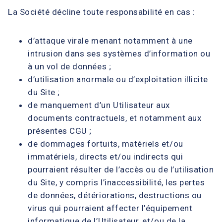
La Société décline toute responsabilité en cas :
d’attaque virale menant notamment à une
intrusion dans ses systèmes d’information ou
à un vol de données ;
d’utilisation anormale ou d’exploitation illicite
du Site ;
de manquement d’un Utilisateur aux
documents contractuels, et notamment aux
présentes CGU ;
de dommages fortuits, matériels et/ou
immatériels, directs et/ou indirects qui
pourraient résulter de l’accès ou de l’utilisation
du Site, y compris l’inaccessibilité, les pertes
de données, détériorations, destructions ou
virus qui pourraient affecter l’équipement
informatique de l’Utilisateur, et/ou de la