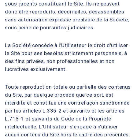
sous-jacents constituant le Site. Ils ne peuvent
donc être reproduits, décompilés, désassemblés
sans autorisation expresse préalable de la Société,
sous peine de poursuites judiciaires.
La Société concède à l’Utilisateur le droit d'utiliser
le Site pour ses besoins strictement personnels, à
des fins privées, non professionnelles et non
lucratives exclusivement.
Toute reproduction totale ou partielle des contenus
du Site, par quelque procédé que ce soit, est
interdite et constitue une contrefaçon sanctionnée
par les articles L.335-2 et suivants et les articles
L.713-1 et suivants du Code de la Propriété
intellectuelle. L’Utilisateur s’engage à n’utiliser
aucun contenu du Site hors le cadre des présentes.