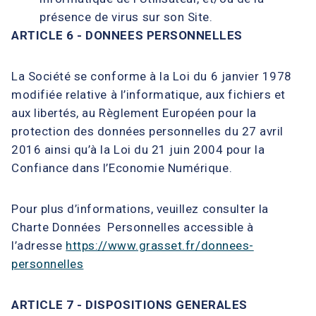
présence de virus sur son Site.
ARTICLE 6 - DONNEES PERSONNELLES
La Société se conforme à la Loi du 6 janvier 1978
modifiée relative à l’informatique, aux fichiers et
aux libertés, au Règlement Européen pour la
protection des données personnelles du 27 avril
2016 ainsi qu’à la Loi du 21 juin 2004 pour la
Confiance dans l’Economie Numérique.
Pour plus d’informations, veuillez consulter la
Charte Données Personnelles accessible à
l’adresse
https://www.grasset.fr/donnees-
personnelles
ARTICLE 7 - DISPOSITIONS GENERALES