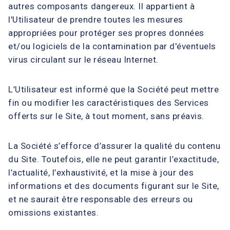
autres composants dangereux. Il appartient à
l'Utilisateur de prendre toutes les mesures
appropriées pour protéger ses propres données
et/ou logiciels de la contamination par d'éventuels
virus circulant sur le réseau Internet.
L’Utilisateur est informé que la Société peut mettre
fin ou modifier les caractéristiques des Services
offerts sur le Site, à tout moment, sans préavis.
La Société s’efforce d’assurer la qualité du contenu
du Site. Toutefois, elle ne peut garantir l’exactitude,
l’actualité, l’exhaustivité, et la mise à jour des
informations et des documents figurant sur le Site,
et ne saurait être responsable des erreurs ou
omissions existantes.