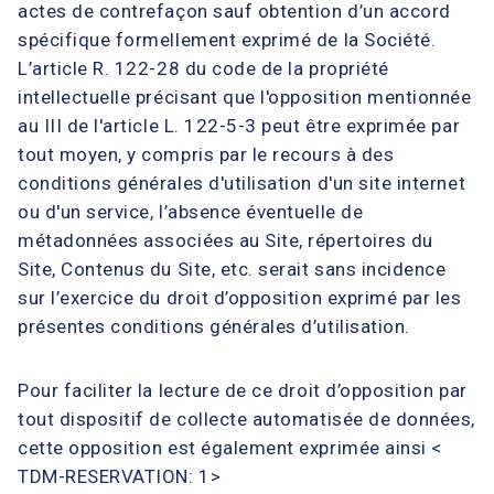
actes de contrefaçon sauf obtention d’un accord
spécifique formellement exprimé de la Société.
L’article R. 122-28 du code de la propriété
intellectuelle précisant que l'opposition mentionnée
au III de l'article L. 122-5-3 peut être exprimée par
tout moyen, y compris par le recours à des
conditions générales d'utilisation d'un site internet
ou d'un service, l’absence éventuelle de
métadonnées associées au Site, répertoires du
Site, Contenus du Site, etc. serait sans incidence
sur l’exercice du droit d’opposition exprimé par les
présentes conditions générales d’utilisation.
Pour faciliter la lecture de ce droit d’opposition par
tout dispositif de collecte automatisée de données,
cette opposition est également exprimée ainsi <
TDM-RESERVATION: 1>