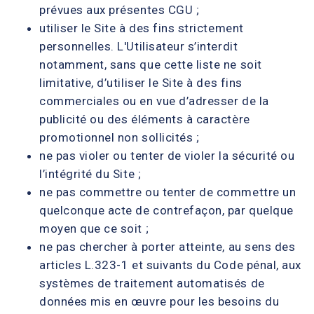
prévues aux présentes CGU ;
utiliser le Site à des fins strictement
personnelles. L'Utilisateur s’interdit
notamment, sans que cette liste ne soit
limitative, d’utiliser le Site à des fins
commerciales ou en vue d’adresser de la
publicité ou des éléments à caractère
promotionnel non sollicités ;
ne pas violer ou tenter de violer la sécurité ou
l’intégrité du Site ;
ne pas commettre ou tenter de commettre un
quelconque acte de contrefaçon, par quelque
moyen que ce soit ;
ne pas chercher à porter atteinte, au sens des
articles L.323-1 et suivants du Code pénal, aux
systèmes de traitement automatisés de
données mis en œuvre pour les besoins du