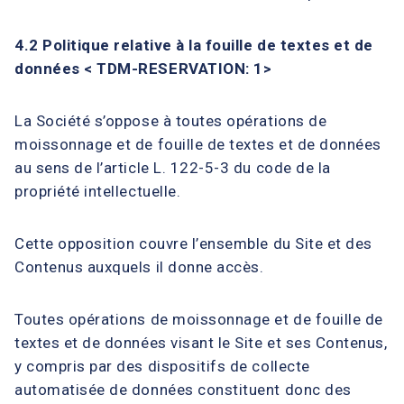
4.2 Politique relative à la fouille de textes et de
données
< TDM-RESERVATION: 1>
La Société s’oppose à toutes opérations de
moissonnage et de fouille de textes et de données
au sens de l’article L. 122-5-3 du code de la
propriété intellectuelle.
Cette opposition couvre l’ensemble du Site et des
Contenus auxquels il donne accès.
Toutes opérations de moissonnage et de fouille de
textes et de données visant le Site et ses Contenus,
y compris par des dispositifs de collecte
automatisée de données constituent donc des