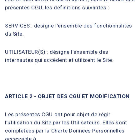
présentes CGU, les définitions suivantes :
SERVICES : désigne l’ensemble des fonctionnalités
du Site.
UTILISATEUR(S) : désigne l’ensemble des
internautes qui accèdent et utilisent le Site.
ARTICLE 2 - OBJET DES CGU ET MODIFICATION
Les présentes CGU ont pour objet de régir
l’utilisation du Site par les Utilisateurs. Elles sont
complétées par la Charte Données Personnelles
accessible à