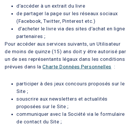
d’accéder à un extrait du livre
de partager la page sur les réseaux sociaux
(Facebook, Twitter, Pinterest etc.)
d’acheter le livre via des sites d’achat en ligne
partenaires ;
Pour accéder aux services suivants, un Utilisateur
de moins de quinze (15) ans doit y être autorisé par
un de ses représentants légaux dans les conditions
prévues dans la
Charte Données Personnelles
:
participer à des jeux concours proposés sur le
Site ;
souscrire aux newsletters et actualités
proposées sur le Site ;
communiquer avec la Société via le formulaire
de contact du Site ;