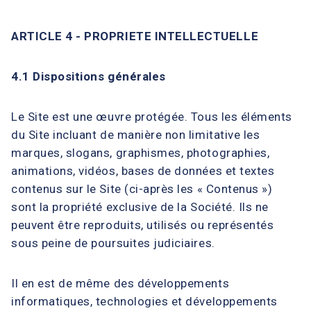
ARTICLE 4 - PROPRIETE INTELLECTUELLE
4.1 Dispositions générales
Le Site est une œuvre protégée. Tous les éléments
du Site incluant de manière non limitative les
marques, slogans, graphismes, photographies,
animations, vidéos, bases de données et textes
contenus sur le Site (ci-après les « Contenus »)
sont la propriété exclusive de la Société. Ils ne
peuvent être reproduits, utilisés ou représentés
sous peine de poursuites judiciaires.
Il en est de même des développements
informatiques, technologies et développements