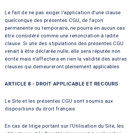
Le fait de ne pas exiger l’application d’une clause
quelconque des présentes CGU, de façon
permanente ou temporaire, ne pourra en aucun cas
être considéré comme une renonciation à ladite
clause. Si une des stipulations des présentes CGU
venait à être déclarée nulle, elle sera réputée non
écrite mais n’affectera en rien la validité des autres
clauses qui demeureront pleinement applicables
ARTICLE 8 - DROIT APPLICABLE ET RECOURS
Le Site et les présentes CGU sont soumis aux
dispositions du droit français.
En cas de litige portant sur l’Utilisation du Site, les