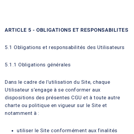
ARTICLE 5 - OBLIGATIONS ET RESPONSABILITES
5.1 Obligations et responsabilités des Utilisateurs
5.1.1 Obligations générales
Dans le cadre de l’utilisation du Site, chaque
Utilisateur s’engage à se conformer aux
dispositions des présentes CGU et à toute autre
charte ou politique en vigueur sur le Site et
notamment à :
utiliser le Site conformément aux finalités