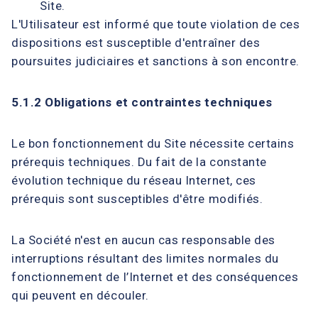
Site.
L'Utilisateur est informé que toute violation de ces
dispositions est susceptible d'entraîner des
poursuites judiciaires et sanctions à son encontre.
5.1.2 Obligations et contraintes techniques
Le bon fonctionnement du Site nécessite certains
prérequis techniques. Du fait de la constante
évolution technique du réseau Internet, ces
prérequis sont susceptibles d'être modifiés.
La Société n'est en aucun cas responsable des
interruptions résultant des limites normales du
fonctionnement de l’Internet et des conséquences
qui peuvent en découler.