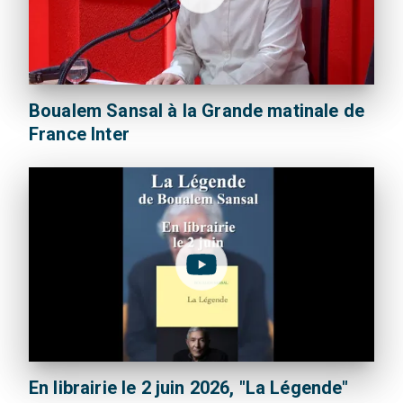
Boualem Sansal à la Grande matinale de
France Inter
En librairie le 2 juin 2026, "La Légende"