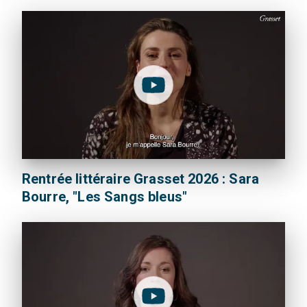
Rentrée littéraire Grasset 2026 : Sara
Bourre, "Les Sangs bleus"