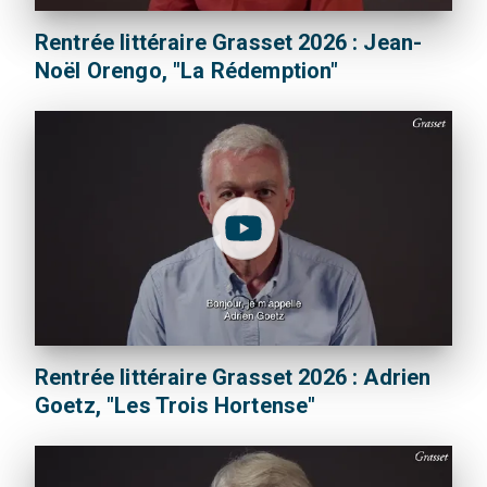
Rentrée littéraire Grasset 2026 : Jean-
Noël Orengo, "La Rédemption"
Rentrée littéraire Grasset 2026 : Adrien
Goetz, "Les Trois Hortense"