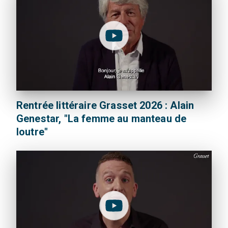
Rentrée littéraire Grasset 2026 : Alain
Genestar, "La femme au manteau de
loutre"