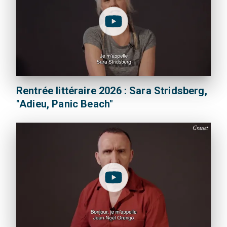
Rentrée littéraire 2026 : Sara Stridsberg,
"Adieu, Panic Beach"