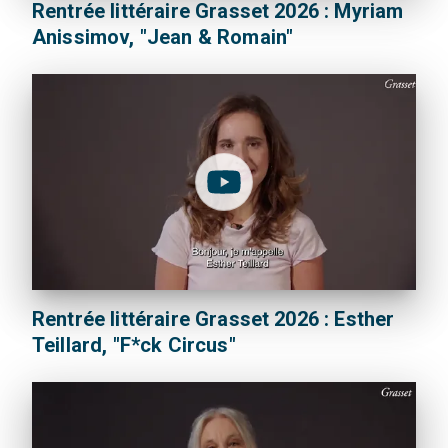
Rentrée littéraire Grasset 2026 : Myriam
Anissimov, "Jean & Romain"
Rentrée littéraire Grasset 2026 : Esther
Teillard, "F*ck Circus"