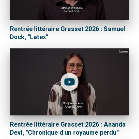
Rentrée littéraire Grasset 2026 : Samuel
Dock, "Latex"
Rentrée littéraire Grasset 2026 : Ananda
Devi, "Chronique d'un royaume perdu"