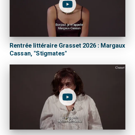
Rentrée littéraire Grasset 2026 : Margaux
Cassan, "Stigmates"