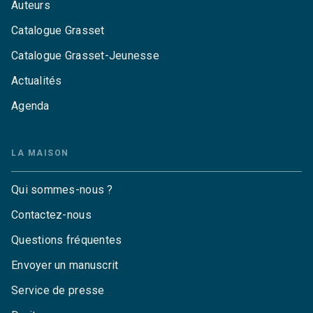
Auteurs
Catalogue Grasset
Catalogue Grasset-Jeunesse
Actualités
Agenda
LA MAISON
Qui sommes-nous ?
Contactez-nous
Questions fréquentes
Envoyer un manuscrit
Service de presse