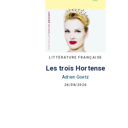
LITTÉRATURE FRANÇAISE
Les trois Hortense
Adrien Goetz
26/08/2026