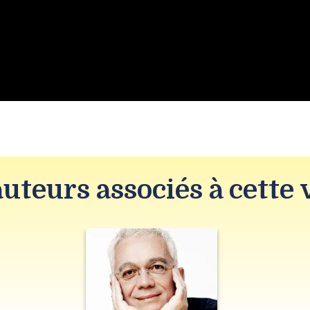
auteurs associés à cette 