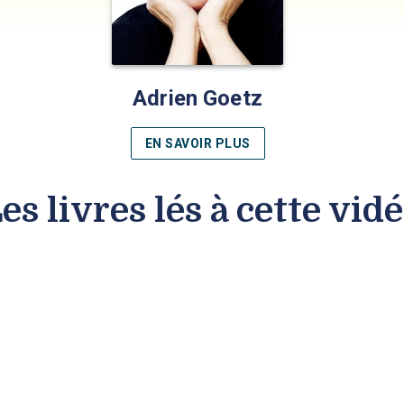
Adrien Goetz
EN SAVOIR PLUS
es livres lés à cette vid