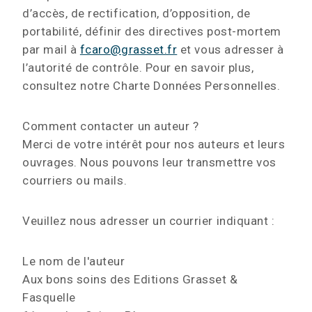
d’accès, de rectification, d’opposition, de
portabilité, définir des directives post-mortem
par mail à
fcaro@grasset.fr
et vous adresser à
l’autorité de contrôle. Pour en savoir plus,
consultez notre Charte Données Personnelles.
Comment contacter un auteur ?
Merci de votre intérêt pour nos auteurs et leurs
ouvrages. Nous pouvons leur transmettre vos
courriers ou mails.
Veuillez nous adresser un courrier indiquant :
Le nom de l'auteur
Aux bons soins des Editions Grasset &
Fasquelle