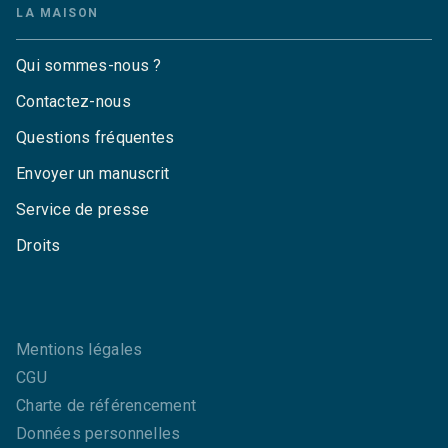
LA MAISON
Qui sommes-nous ?
Contactez-nous
Questions fréquentes
Envoyer un manuscrit
Service de presse
Droits
Mentions légales
CGU
Charte de référencement
Données personnelles