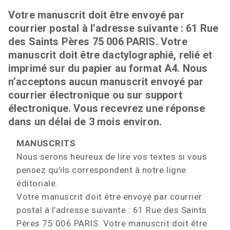
Votre manuscrit doit être envoyé par
courrier postal à l’adresse suivante : 61 Rue
des Saints Pères 75 006 PARIS. Votre
manuscrit doit être dactylographié, relié et
imprimé sur du papier au format A4. Nous
n’acceptons aucun manuscrit envoyé par
courrier électronique ou sur support
électronique. Vous recevrez une réponse
dans un délai de 3 mois environ.
MANUSCRITS
Nous serons heureux de lire vos textes si vous
pensez qu’ils correspondent à notre ligne
éditoriale.
Votre manuscrit doit être envoyé par courrier
postal à l’adresse suivante : 61 Rue des Saints
Pères 75 006 PARIS. Votre manuscrit doit être