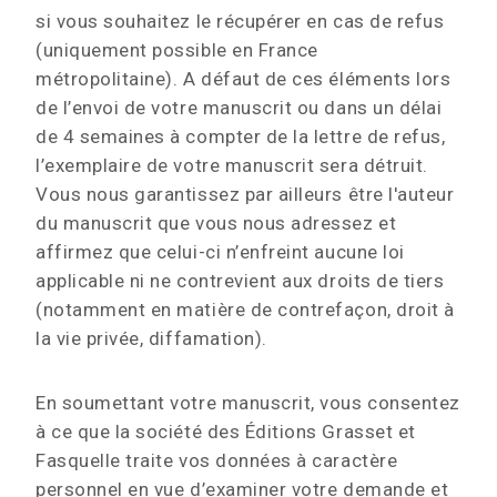
si vous souhaitez le récupérer en cas de refus
(uniquement possible en France
métropolitaine). A défaut de ces éléments lors
de l’envoi de votre manuscrit ou dans un délai
de 4 semaines à compter de la lettre de refus,
l’exemplaire de votre manuscrit sera détruit.
Vous nous garantissez par ailleurs être l'auteur
du manuscrit que vous nous adressez et
affirmez que celui-ci n’enfreint aucune loi
applicable ni ne contrevient aux droits de tiers
(notamment en matière de contrefaçon, droit à
la vie privée, diffamation).
En soumettant votre manuscrit, vous consentez
à ce que la société des Éditions Grasset et
Fasquelle traite vos données à caractère
personnel en vue d’examiner votre demande et