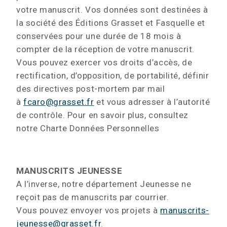
votre manuscrit. Vos données sont destinées à
la société des Éditions Grasset et Fasquelle et
conservées pour une durée de 18 mois à
compter de la réception de votre manuscrit.
Vous pouvez exercer vos droits d’accès, de
rectification, d’opposition, de portabilité, définir
des directives post-mortem par mail
à
fcaro@grasset.fr
et vous adresser à l’autorité
de contrôle. Pour en savoir plus, consultez
notre Charte Données Personnelles
MANUSCRITS JEUNESSE
A l’inverse, notre département Jeunesse ne
reçoit pas de manuscrits par courrier.
Vous pouvez envoyer vos projets à
manuscrits-
jeunesse@grasset.fr
.