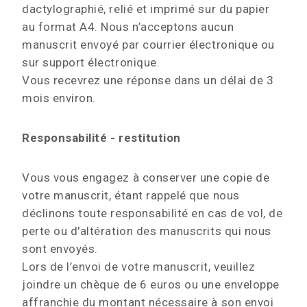
dactylographié, relié et imprimé sur du papier
au format A4. Nous n’acceptons aucun
manuscrit envoyé par courrier électronique ou
sur support électronique.
Vous recevrez une réponse dans un délai de 3
mois environ.
Responsabilité - restitution
Vous vous engagez à conserver une copie de
votre manuscrit, étant rappelé que nous
déclinons toute responsabilité en cas de vol, de
perte ou d'altération des manuscrits qui nous
sont envoyés.
Lors de l’envoi de votre manuscrit, veuillez
joindre un chèque de 6 euros ou une enveloppe
affranchie du montant nécessaire à son envoi