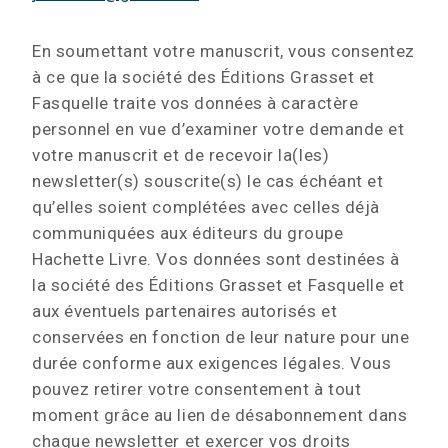
En soumettant votre manuscrit, vous consentez
à ce que la société des Éditions Grasset et
Fasquelle traite vos données à caractère
personnel en vue d’examiner votre demande et
votre manuscrit et de recevoir la(les)
newsletter(s) souscrite(s) le cas échéant et
qu’elles soient complétées avec celles déjà
communiquées aux éditeurs du groupe
Hachette Livre. Vos données sont destinées à
la société des Éditions Grasset et Fasquelle et
aux éventuels partenaires autorisés et
conservées en fonction de leur nature pour une
durée conforme aux exigences légales. Vous
pouvez retirer votre consentement à tout
moment grâce au lien de désabonnement dans
chaque newsletter et exercer vos droits