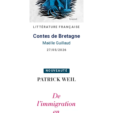
LITTÉRATURE FRANÇAISE
Contes de Bretagne
Maëlle Guillaud
27/05/2026
NOUVEAUTÉ