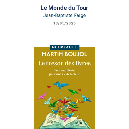
Le Monde du Tour
Jean-Baptiste Farge
13/05/2026
NOUVEAUTÉ