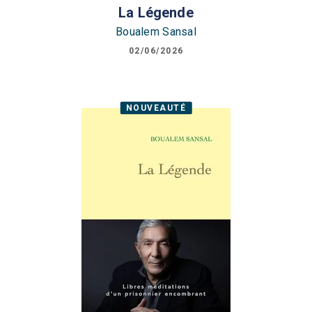
La Légende
Boualem Sansal
02/06/2026
NOUVEAUTÉ