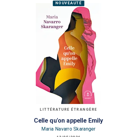
NOUVEAUTÉ
LITTÉRATURE ÉTRANGÈRE
Celle qu'on appelle Emily
Maria Navarro Skaranger