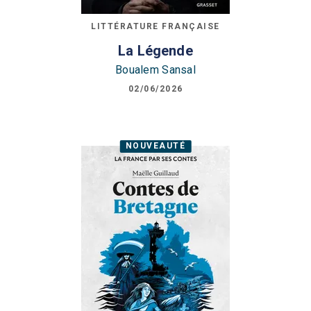
LITTÉRATURE FRANÇAISE
La Légende
Boualem Sansal
02/06/2026
NOUVEAUTÉ