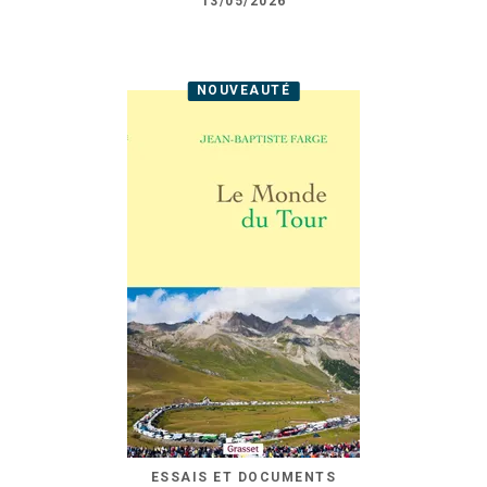
13/05/2026
NOUVEAUTÉ
ESSAIS ET DOCUMENTS