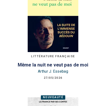
LITTÉRATURE FRANÇAISE
Même la nuit ne veut pas de moi
Arthur J. Essebag
27/05/2026
NOUVEAUTÉ