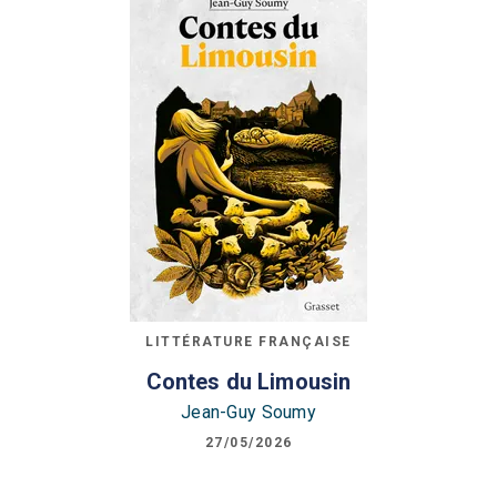
LITTÉRATURE FRANÇAISE
Contes du Limousin
Jean-Guy Soumy
27/05/2026