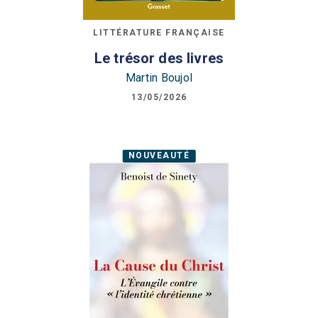
LITTÉRATURE FRANÇAISE
Le trésor des livres
Martin Boujol
13/05/2026
NOUVEAUTÉ