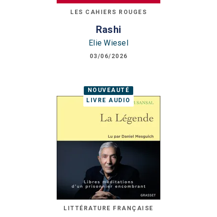
LES CAHIERS ROUGES
Rashi
Elie Wiesel
03/06/2026
NOUVEAUTÉ
LIVRE AUDIO
LITTÉRATURE FRANÇAISE