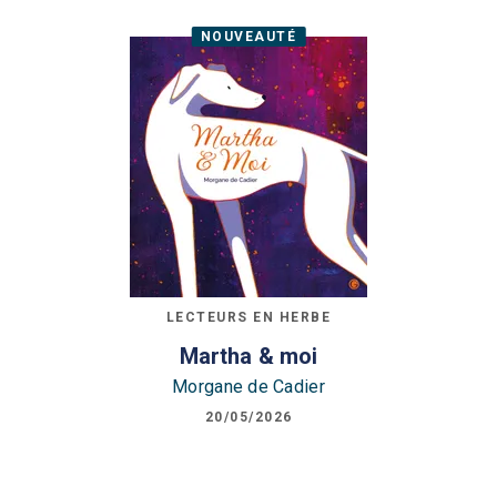
NOUVEAUTÉ
LECTEURS EN HERBE
Martha & moi
Morgane de Cadier
20/05/2026