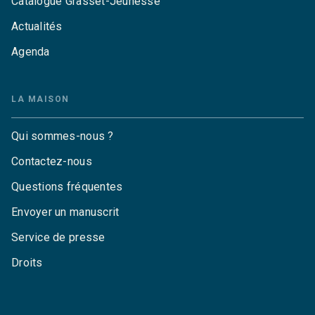
Catalogue Grasset-Jeunesse
Actualités
Agenda
LA MAISON
Qui sommes-nous ?
Contactez-nous
Questions fréquentes
Envoyer un manuscrit
Service de presse
Droits