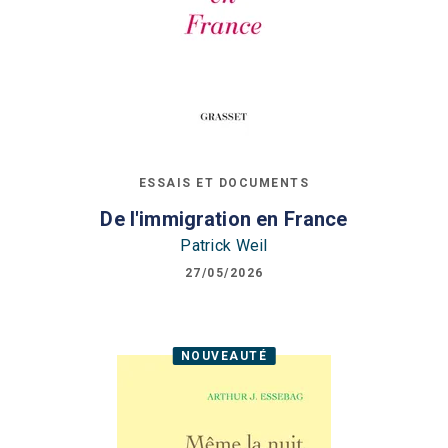
ESSAIS ET DOCUMENTS
De l'immigration en France
Patrick Weil
27/05/2026
NOUVEAUTÉ