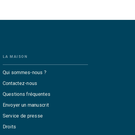
LA MAISON
Qui sommes-nous ?
Contactez-nous
Questions fréquentes
Envoyer un manuscrit
Service de presse
Droits