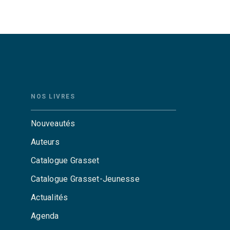
NOS LIVRES
Nouveautés
Auteurs
Catalogue Grasset
Catalogue Grasset-Jeunesse
Actualités
Agenda