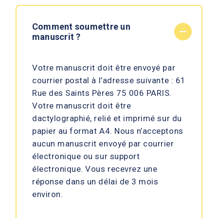
Comment soumettre un
remove
manuscrit ?
Votre manuscrit doit être envoyé par
courrier postal à l’adresse suivante : 61
Rue des Saints Pères 75 006 PARIS.
Votre manuscrit doit être
dactylographié, relié et imprimé sur du
papier au format A4. Nous n’acceptons
aucun manuscrit envoyé par courrier
électronique ou sur support
électronique. Vous recevrez une
réponse dans un délai de 3 mois
environ.