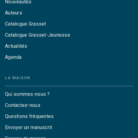
Nouveautés
Auteurs
Catalogue Grasset
Catalogue Grasset-Jeunesse
Actualités
Agenda
LA MAISON
Qui sommes-nous ?
Contactez-nous
Questions fréquentes
Envoyer un manuscrit