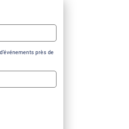
r d’événements près de