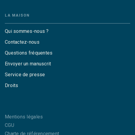
LA MAISON
Qui sommes-nous ?
Contactez-nous
Questions fréquentes
Envoyer un manuscrit
Service de presse
Droits
Mentions légales
CGU
Charte de référencement