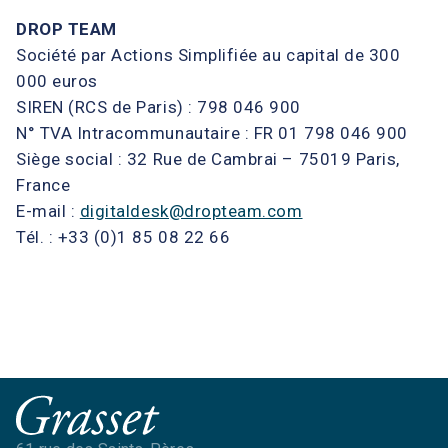
DROP TEAM
Société par Actions Simplifiée au capital de 300
000 euros
SIREN (RCS de Paris) : 798 046 900
N° TVA Intracommunautaire : FR 01 798 046 900
Siège social : 32 Rue de Cambrai – 75019 Paris,
France
E-mail :
digitaldesk@dropteam.com
Tél. : +33 (0)1 85 08 22 66