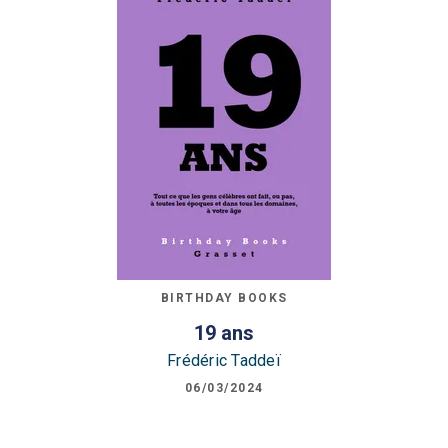
BIRTHDAY BOOKS
19 ans
Frédéric Taddeï
06/03/2024