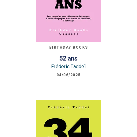
BIRTHDAY BOOKS
52 ans
Frédéric Taddeï
04/06/2025