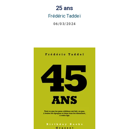
25 ans
Frédéric Taddeï
06/03/2024