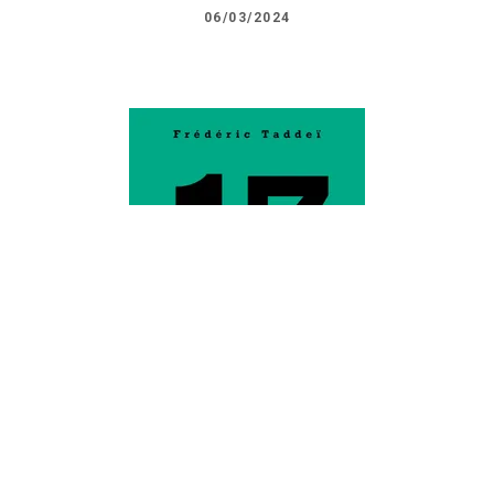
06/03/2024
BIRTHDAY BOOKS