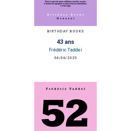
BIRTHDAY BOOKS
43 ans
Frédéric Taddeï
04/06/2025