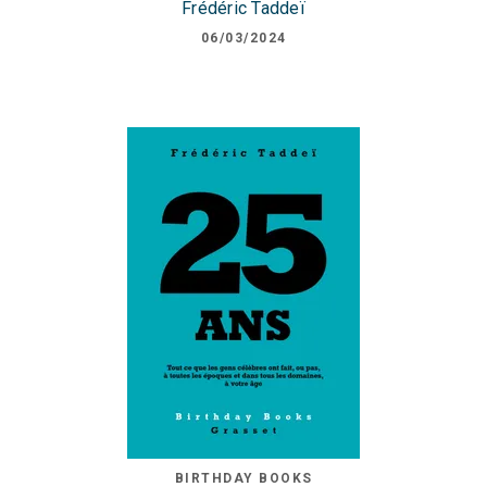
Frédéric Taddeï
06/03/2024
BIRTHDAY BOOKS