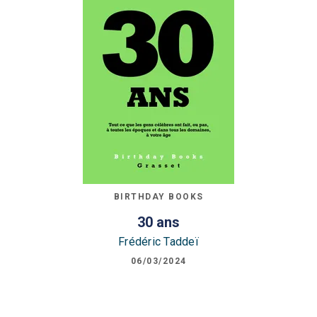
BIRTHDAY BOOKS
30 ans
Frédéric Taddeï
06/03/2024