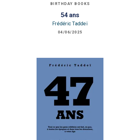
BIRTHDAY BOOKS
54 ans
Frédéric Taddeï
04/06/2025