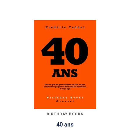
BIRTHDAY BOOKS
40 ans