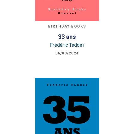
BIRTHDAY BOOKS
33 ans
Frédéric Taddeï
06/03/2024