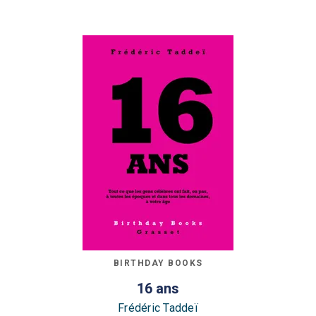
BIRTHDAY BOOKS
16 ans
Frédéric Taddeï