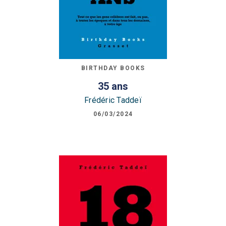
BIRTHDAY BOOKS
35 ans
Frédéric Taddeï
06/03/2024