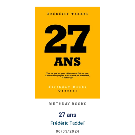
BIRTHDAY BOOKS
27 ans
Frédéric Taddeï
06/03/2024