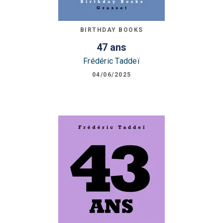
BIRTHDAY BOOKS
47 ans
Frédéric Taddeï
04/06/2025