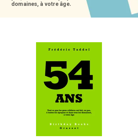
domaines, à votre âge.