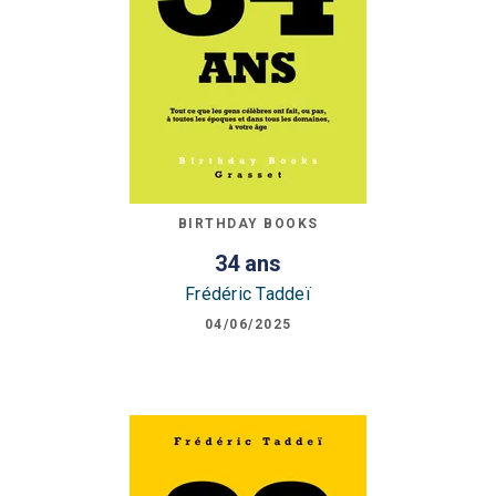
BIRTHDAY BOOKS
34 ans
Frédéric Taddeï
04/06/2025