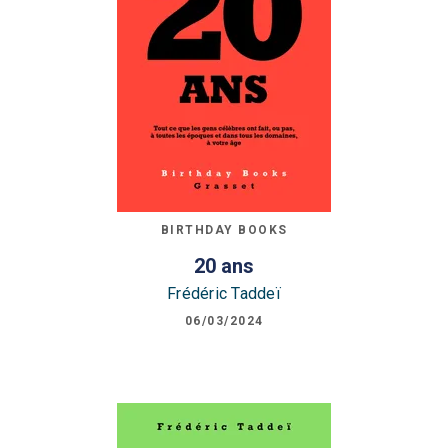
BIRTHDAY BOOKS
20 ans
Frédéric Taddeï
06/03/2024