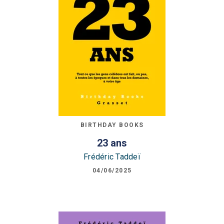
BIRTHDAY BOOKS
23 ans
Frédéric Taddeï
04/06/2025