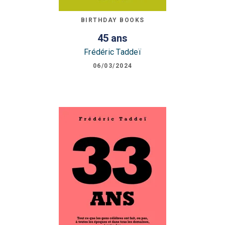
BIRTHDAY BOOKS
45 ans
Frédéric Taddeï
06/03/2024