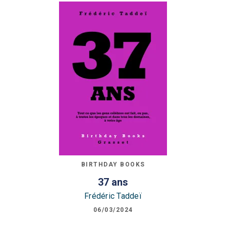
BIRTHDAY BOOKS
37 ans
Frédéric Taddeï
06/03/2024