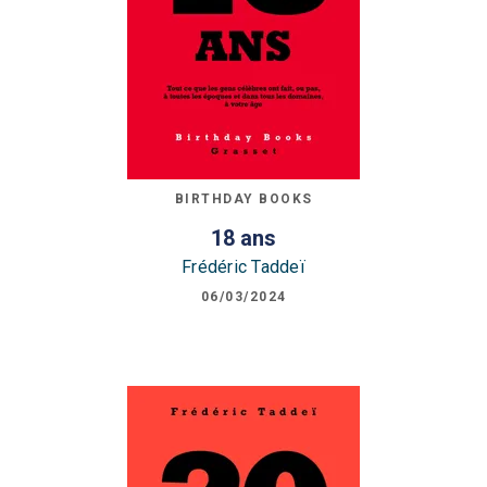
BIRTHDAY BOOKS
18 ans
Frédéric Taddeï
06/03/2024