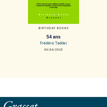
BIRTHDAY BOOKS
54 ans
Frédéric Taddeï
04/06/2025