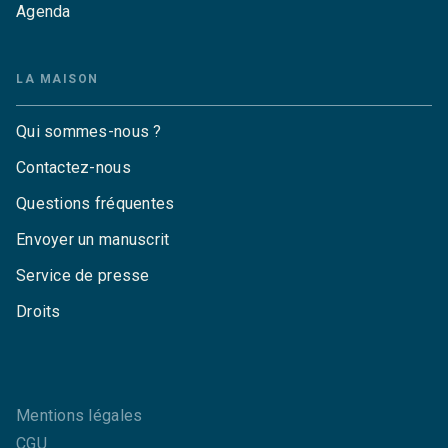
Agenda
LA MAISON
Qui sommes-nous ?
Contactez-nous
Questions fréquentes
Envoyer un manuscrit
Service de presse
Droits
Mentions légales
CGU