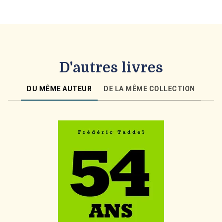
D'autres livres
DU MÊME AUTEUR
DE LA MÊME COLLECTION