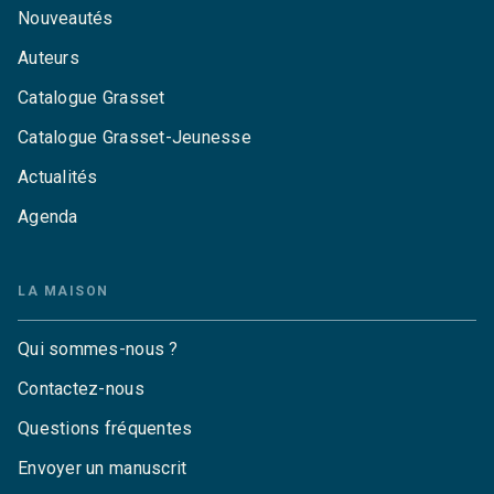
Nouveautés
Auteurs
Catalogue Grasset
Catalogue Grasset-Jeunesse
Actualités
Agenda
LA MAISON
Qui sommes-nous ?
Contactez-nous
Questions fréquentes
Envoyer un manuscrit