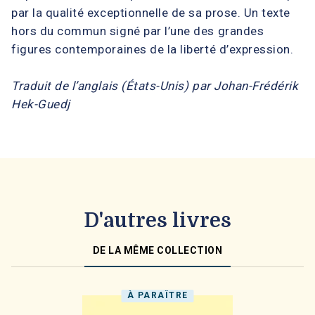
par la qualité exceptionnelle de sa prose. Un texte
hors du commun signé par l’une des grandes
figures contemporaines de la liberté d’expression.
Traduit de l’anglais (États-Unis) par Johan-Frédérik
Hek-Guedj
D'autres livres
DE LA MÊME COLLECTION
À PARAÎTRE