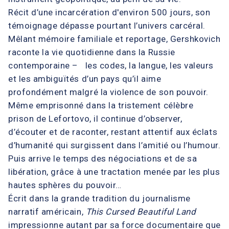
Récit d’une incarcération d'environ 500 jours, son
témoignage dépasse pourtant l’univers carcéral.
Mêlant mémoire familiale et reportage, Gershkovich
raconte la vie quotidienne dans la Russie
contemporaine – les codes, la langue, les valeurs
et les ambiguïtés d’un pays qu’il aime
profondément malgré la violence de son pouvoir.
Même emprisonné dans la tristement célèbre
prison de Lefortovo, il continue d’observer,
d’écouter et de raconter, restant attentif aux éclats
d’humanité qui surgissent dans l’amitié ou l’humour.
Puis arrive le temps des négociations et de sa
libération, grâce à une tractation menée par les plus
hautes sphères du pouvoir…
Écrit dans la grande tradition du journalisme
narratif américain,
This Cursed Beautiful Land
impressionne autant par sa force documentaire que