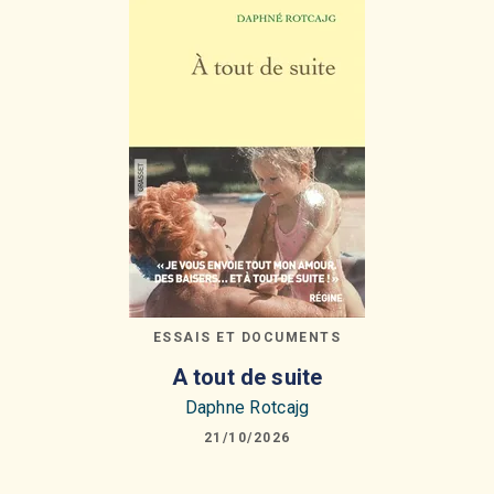
ESSAIS ET DOCUMENTS
A tout de suite
Daphne Rotcajg
21/10/2026