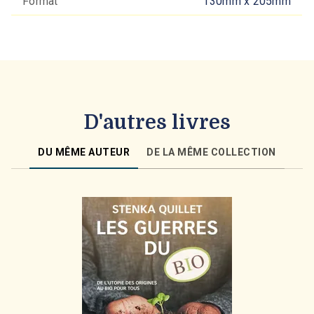
Format
130mm x 205mm
D'autres livres
DU MÊME AUTEUR
DE LA MÊME COLLECTION