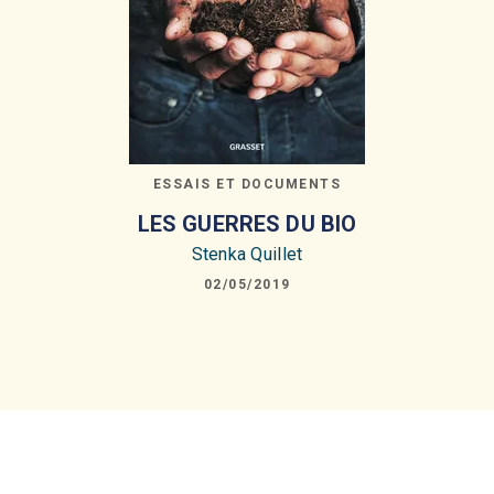
ESSAIS ET DOCUMENTS
LES GUERRES DU BIO
Stenka Quillet
02/05/2019