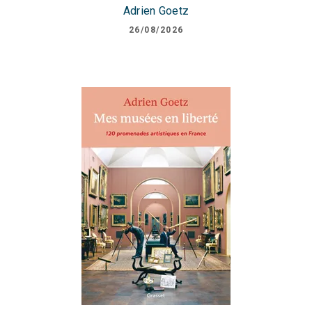
Adrien Goetz
26/08/2026