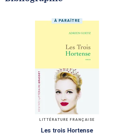
À PARAÎTRE
LITTÉRATURE FRANÇAISE
Les trois Hortense