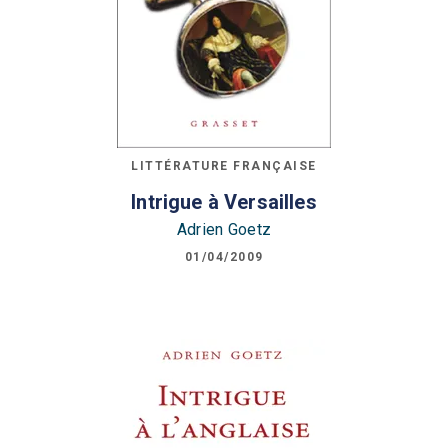
LITTÉRATURE FRANÇAISE
Intrigue à Versailles
Adrien Goetz
01/04/2009