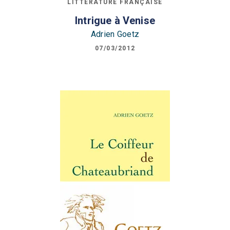
LITTÉRATURE FRANÇAISE
Intrigue à Venise
Adrien Goetz
07/03/2012