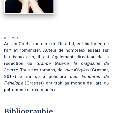
©JF PAGA.
Adrien Goetz, membre de l’Institut, est historien de
l’art et romancier. Auteur de nombreux essais sur
les beaux-arts, il est également directeur de la
rédaction de
Grande Galerie, le magazine du
Louvre
. Tous ses romans, de
Villa Kérylos
(Grasset,
2017) à sa série policière des
Enquêtes de
Pénélope
(Grasset) ont trait au monde de l’art, du
patrimoine et des musées.
Bibliographie