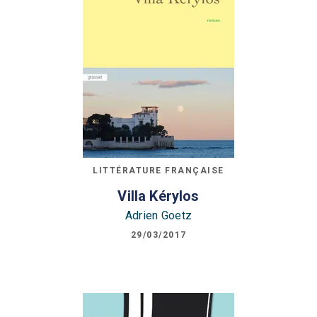
LITTÉRATURE FRANÇAISE
Villa Kérylos
Adrien Goetz
29/03/2017