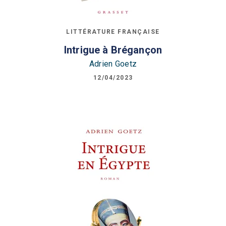
LITTÉRATURE FRANÇAISE
Intrigue à Brégançon
Adrien Goetz
12/04/2023