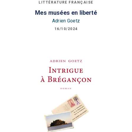
LITTÉRATURE FRANÇAISE
Mes musées en liberté
Adrien Goetz
16/10/2024