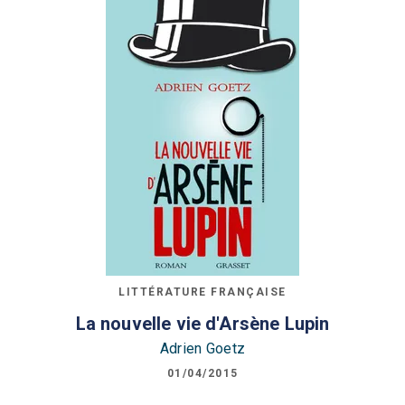
LITTÉRATURE FRANÇAISE
La nouvelle vie d'Arsène Lupin
Adrien Goetz
01/04/2015