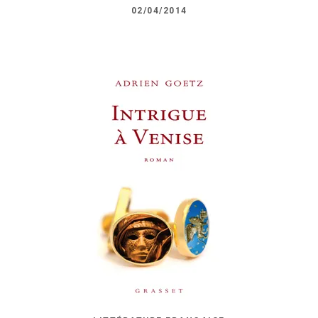
02/04/2014