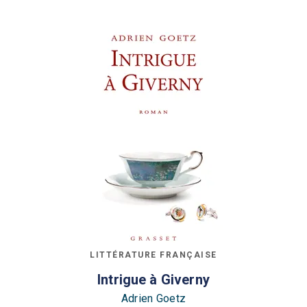
LITTÉRATURE FRANÇAISE
Intrigue à Giverny
Adrien Goetz