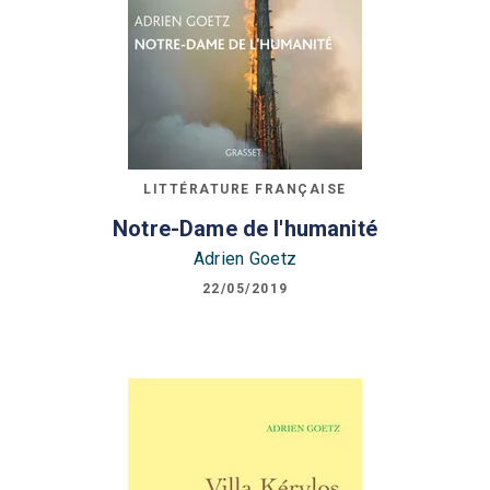
LITTÉRATURE FRANÇAISE
Notre-Dame de l'humanité
Adrien Goetz
22/05/2019