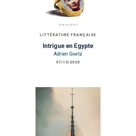
LITTÉRATURE FRANÇAISE
Intrigue en Egypte
Adrien Goetz
07/10/2020