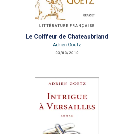
LITTÉRATURE FRANÇAISE
Le Coiffeur de Chateaubriand
Adrien Goetz
03/03/2010