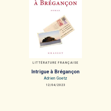
LITTÉRATURE FRANÇAISE
Intrigue à Brégançon
Adrien Goetz
12/04/2023