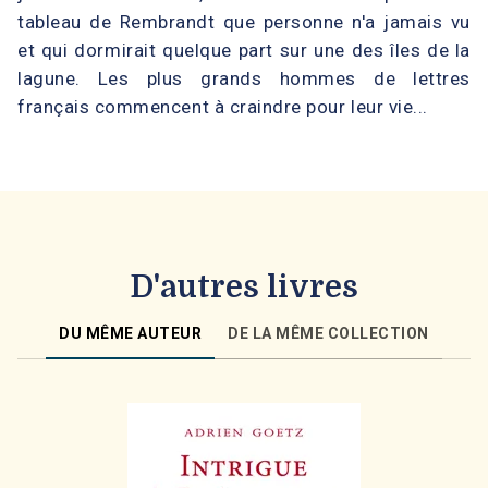
tableau de Rembrandt que personne n'a jamais vu
et qui dormirait quelque part sur une des îles de la
lagune. Les plus grands hommes de lettres
français commencent à craindre pour leur vie...
D'autres livres
DU MÊME AUTEUR
DE LA MÊME COLLECTION