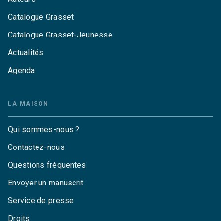
Catalogue Grasset
Catalogue Grasset-Jeunesse
Actualités
Agenda
LA MAISON
Qui sommes-nous ?
Contactez-nous
Questions fréquentes
Envoyer un manuscrit
Service de presse
Droits