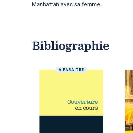
Manhattan avec sa femme.
Bibliographie
À PARAÎTRE