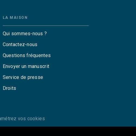
LA MAISON
Qui sommes-nous ?
Contactez-nous
Questions fréquentes
Envoyer un manuscrit
Service de presse
Droits
amétrez vos cookies