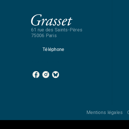
61 rue des Saints-Pères
75006 Paris
Téléphone
NOS RÉSEAUX
Mentions légales