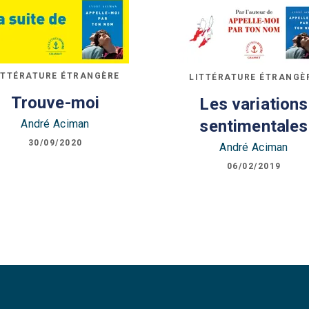
ITTÉRATURE ÉTRANGÈRE
LITTÉRATURE ÉTRANGÈ
Trouve-moi
Les variations
sentimentales
André Aciman
30/09/2020
André Aciman
06/02/2019