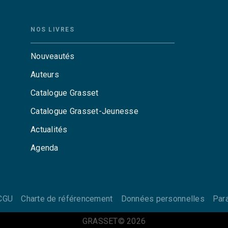
NOS LIVRES
Nouveautés
Auteurs
Catalogue Grasset
Catalogue Grasset-Jeunesse
Actualités
Agenda
CGU
Charte de référencement
Données personnelles
Par
GRASSET© 2026