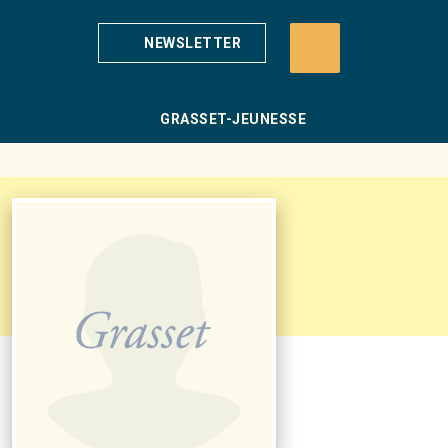
NEWSLETTER
GRASSET-JEUNESSE