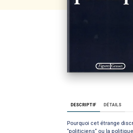
DESCRIPTIF
DÉTAILS
Pourquoi cet étrange discr
"politiciens" ou la politiqu