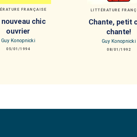
TÉRATURE FRANÇAISE
LITTÉRATURE FRANÇ
 nouveau chic
Chante, petit 
ouvrier
chante!
Guy Konopnicki
Guy Konopnicki
05/01/1994
08/01/1992