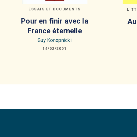
ESSAIS ET DOCUMENTS
LIT
Pour en finir avec la
Au
France éternelle
Guy Konopnicki
14/02/2001