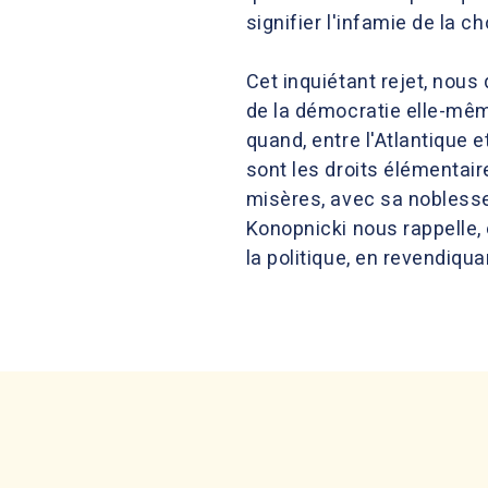
signifier l'infamie de la c
Cet inquiétant rejet, nous
de la démocratie elle-mêm
quand, entre l'Atlantique 
sont les droits élémentaire
misères, avec sa noblesse 
Konopnicki nous rappelle, e
la politique, en revendiquan