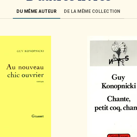
DU MÊME AUTEUR
DE LA MÊME COLLECTION