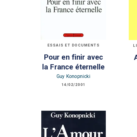
ESSAIS ET DOCUMENTS
L
Pour en finir avec
la France éternelle
Guy Konopnicki
14/02/2001