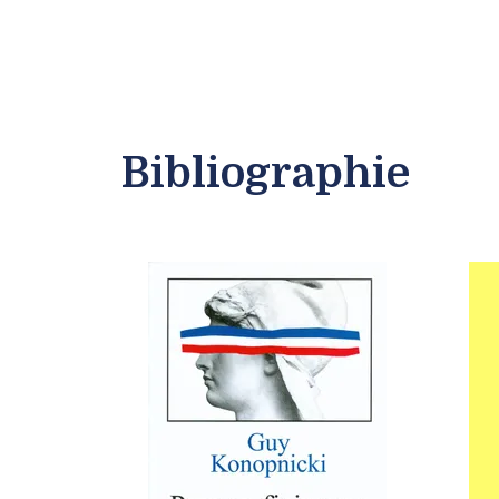
Bibliographie