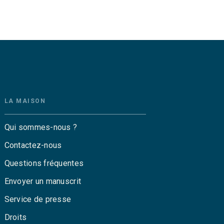
LA MAISON
Qui sommes-nous ?
Contactez-nous
Questions fréquentes
Envoyer un manuscrit
Service de presse
Droits