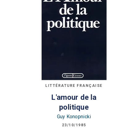
LITTÉRATURE FRANÇAISE
L'amour de la
politique
Guy Konopnicki
23/10/1985