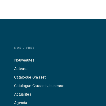
NOS LIVRES
Nouveautés
Auteurs
Catalogue Grasset
Catalogue Grasset-Jeunesse
Actualités
Agenda