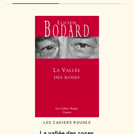
LES CAHIERS ROUGES
La vallée des roses