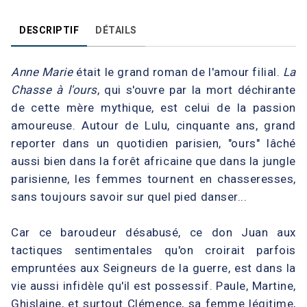
DESCRIPTIF
DÉTAILS
Anne Marie
était le grand roman de l'amour filial.
La
Chasse à l'ours
, qui s'ouvre par la mort déchirante
de cette mère mythique, est celui de la passion
amoureuse. Autour de Lulu, cinquante ans, grand
reporter dans un quotidien parisien, "ours" lâché
aussi bien dans la forêt africaine que dans la jungle
parisienne, les femmes tournent en chasseresses,
sans toujours savoir sur quel pied danser...
Car ce baroudeur désabusé, ce don Juan aux
tactiques sentimentales qu'on croirait parfois
empruntées aux Seigneurs de la guerre, est dans la
vie aussi infidèle qu'il est possessif. Paule, Martine,
Ghislaine, et surtout Clémence, sa femme légitime,