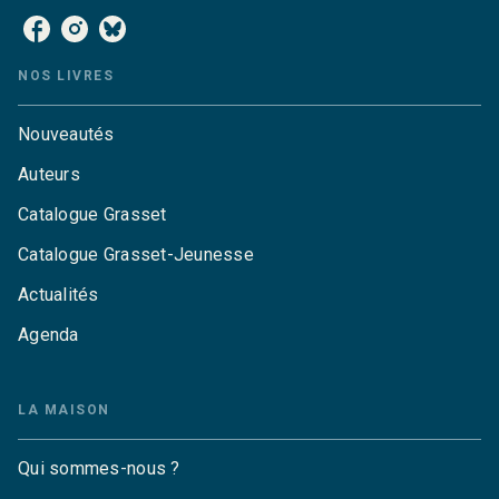
NOS LIVRES
Nouveautés
Auteurs
Catalogue Grasset
Catalogue Grasset-Jeunesse
Actualités
Agenda
LA MAISON
Qui sommes-nous ?