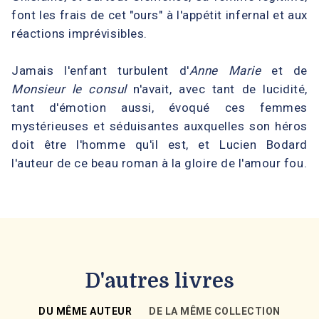
font les frais de cet "ours" à l'appétit infernal et aux
réactions imprévisibles.
Jamais l'enfant turbulent d'
Anne Marie
et de
Monsieur le consul
n'avait, avec tant de lucidité,
tant d'émotion aussi, évoqué ces femmes
mystérieuses et séduisantes auxquelles son héros
doit être l'homme qu'il est, et Lucien Bodard
l'auteur de ce beau roman à la gloire de l'amour fou.
D'autres livres
DU MÊME AUTEUR
DE LA MÊME COLLECTION