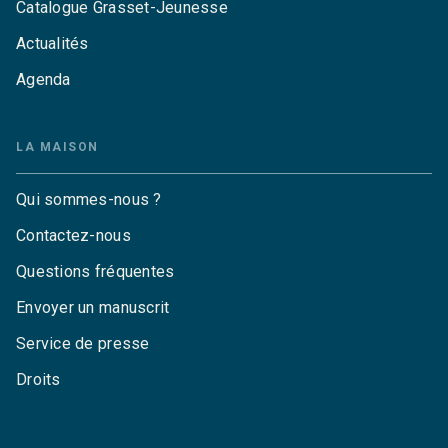
Catalogue Grasset-Jeunesse
Actualités
Agenda
LA MAISON
Qui sommes-nous ?
Contactez-nous
Questions fréquentes
Envoyer un manuscrit
Service de presse
Droits