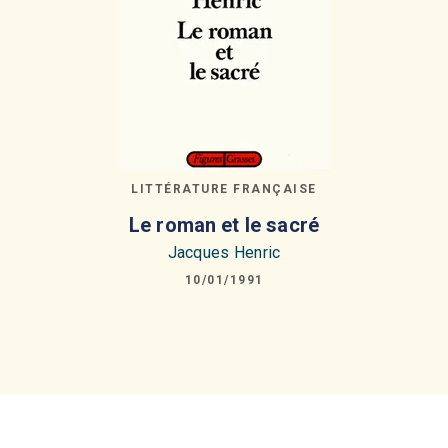
LITTÉRATURE FRANÇAISE
Le roman et le sacré
Jacques Henric
10/01/1991