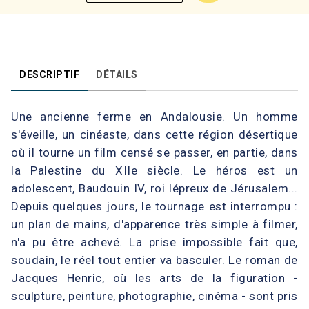
DESCRIPTIF
DÉTAILS
Une ancienne ferme en Andalousie. Un homme
s'éveille, un cinéaste, dans cette région désertique
où il tourne un film censé se passer, en partie, dans
la Palestine du XIIe siècle. Le héros est un
adolescent, Baudouin IV, roi lépreux de Jérusalem...
Depuis quelques jours, le tournage est interrompu :
un plan de mains, d'apparence très simple à filmer,
n'a pu être achevé. La prise impossible fait que,
soudain, le réel tout entier va basculer. Le roman de
Jacques Henric, où les arts de la figuration -
sculpture, peinture, photographie, cinéma - sont pris