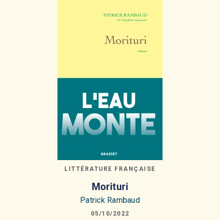
LITTÉRATURE FRANÇAISE
Morituri
Patrick Rambaud
05/10/2022