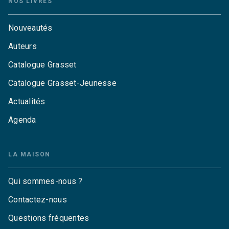
NOS LIVRES
Nouveautés
Auteurs
Catalogue Grasset
Catalogue Grasset-Jeunesse
Actualités
Agenda
LA MAISON
Qui sommes-nous ?
Contactez-nous
Questions fréquentes