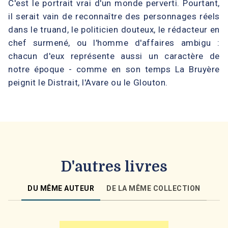
C'est le portrait vrai d'un monde perverti. Pourtant,
il serait vain de reconnaître des personnages réels
dans le truand, le politicien douteux, le rédacteur en
chef surmené, ou l'homme d'affaires ambigu :
chacun d'eux représente aussi un caractère de
notre époque - comme en son temps La Bruyère
peignit le Distrait, l'Avare ou le Glouton.
D'autres livres
DU MÊME AUTEUR
DE LA MÊME COLLECTION