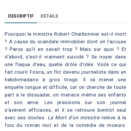
DESCRIPTIF
DÉTAILS
Pourquoi le ministre Robert Charbonnier est-il mort
? A cause du scandale immobilier dont on l'accuse
? Parce qu'il en savait trop ? Mais sur quoi ? Et
d'abord, s'est-il vraiment suicidé ? Se noyer dans
une flaque d'eau, quelle drôle d'idée. Voilà ce qui
fait courir Fosca, un flic devenu journaliste dans un
hebdomadaire à gros tirage. Il va mener une
enquête longue et difficile, car on cherche de toute
part à le dissuader, on menace même ses enfants
et son amie. Les pressions sur son journal
s'avèrent efficaces, et il se retrouve bientôt seul
avec ses doutes.
La Mort d'un ministre
relève à la
fois du roman noir et de la comédie de moeurs.