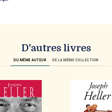
D'autres livres
DU MÊME AUTEUR
DE LA MÊME COLLECTION