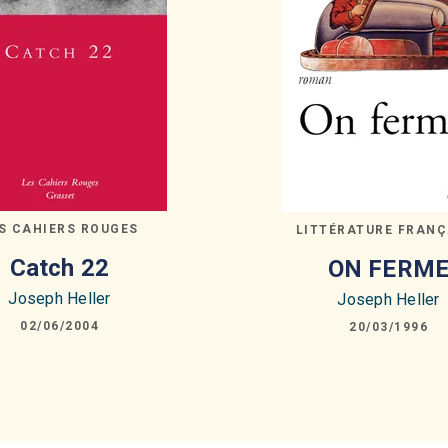
S CAHIERS ROUGES
LITTÉRATURE FRANÇ
Catch 22
ON FERM
Joseph Heller
Joseph Heller
02/06/2004
20/03/1996