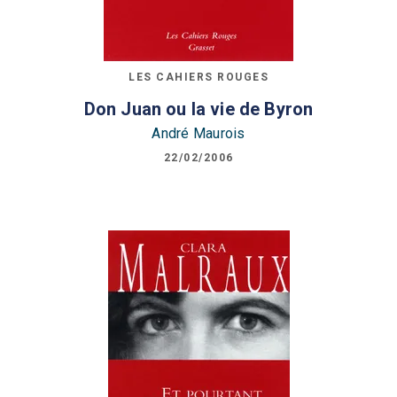
LES CAHIERS ROUGES
Don Juan ou la vie de Byron
André Maurois
22/02/2006