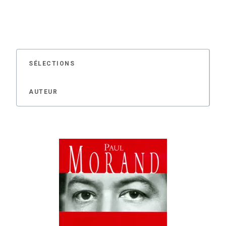
SÉLECTIONS
AUTEUR