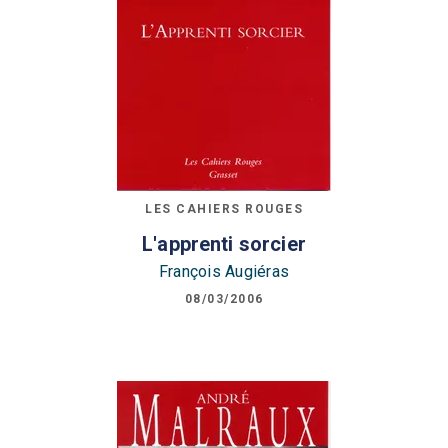
LES CAHIERS ROUGES
L'apprenti sorcier
François Augiéras
08/03/2006