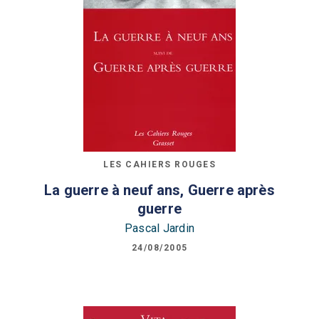
LES CAHIERS ROUGES
La guerre à neuf ans, Guerre après
guerre
Pascal Jardin
24/08/2005