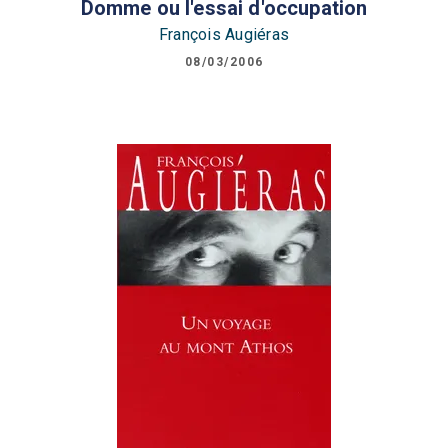
Domme ou l'essai d'occupation
François Augiéras
08/03/2006