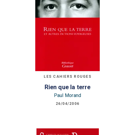
LES CAHIERS ROUGES
Rien que la terre
Paul Morand
26/04/2006