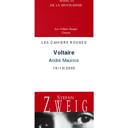
LES CAHIERS ROUGES
Voltaire
André Maurois
19/10/2005