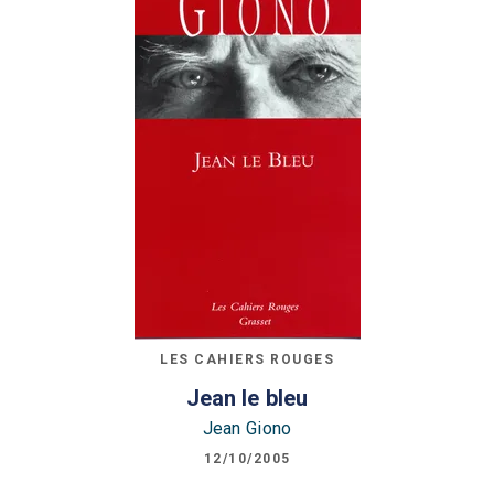
LES CAHIERS ROUGES
Jean le bleu
Jean Giono
12/10/2005