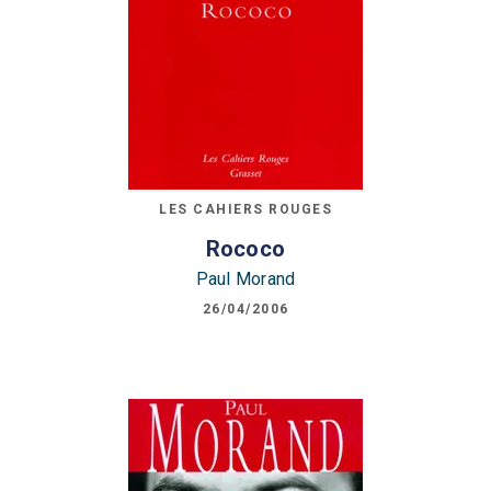
LES CAHIERS ROUGES
Rococo
Paul Morand
26/04/2006