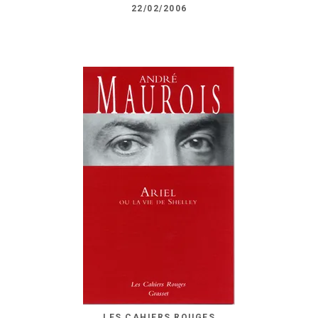
22/02/2006
LES CAHIERS ROUGES