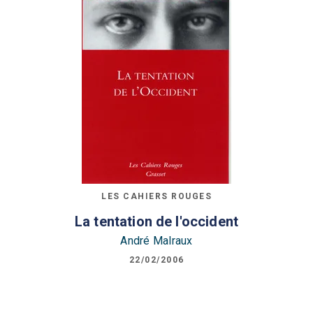
LES CAHIERS ROUGES
La tentation de l'occident
André Malraux
22/02/2006