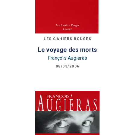
LES CAHIERS ROUGES
Le voyage des morts
François Augiéras
08/03/2006