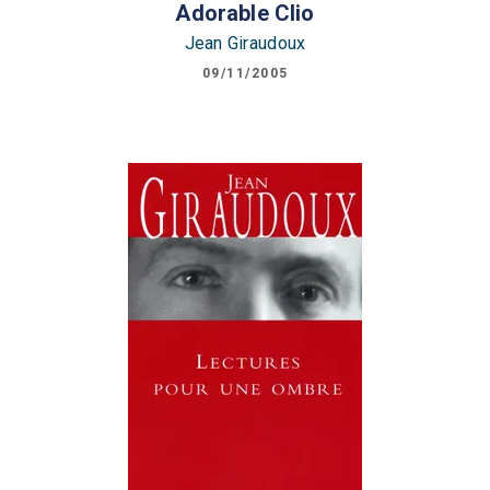
Adorable Clio
Jean Giraudoux
09/11/2005