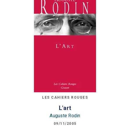
LES CAHIERS ROUGES
L'art
Auguste Rodin
09/11/2005