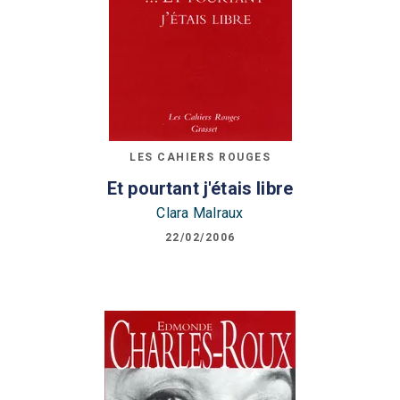
LES CAHIERS ROUGES
Et pourtant j'étais libre
Clara Malraux
22/02/2006