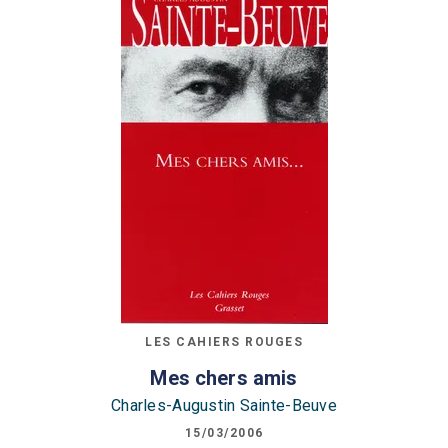
LES CAHIERS ROUGES
Mes chers amis
Charles-Augustin Sainte-Beuve
15/03/2006