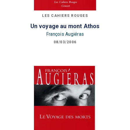
LES CAHIERS ROUGES
Un voyage au mont Athos
François Augiéras
08/03/2006