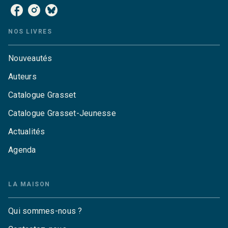
NOS LIVRES
Nouveautés
Auteurs
Catalogue Grasset
Catalogue Grasset-Jeunesse
Actualités
Agenda
LA MAISON
Qui sommes-nous ?