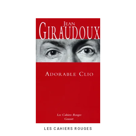
LES CAHIERS ROUGES