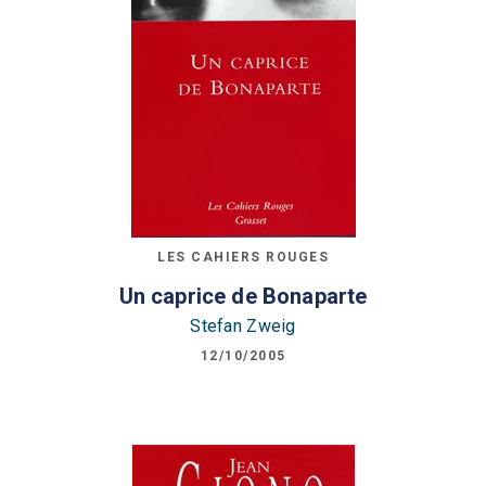
LES CAHIERS ROUGES
Un caprice de Bonaparte
Stefan Zweig
12/10/2005