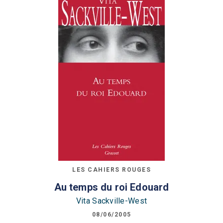
LES CAHIERS ROUGES
Au temps du roi Edouard
Vita Sackville-West
08/06/2005