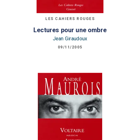
LES CAHIERS ROUGES
Lectures pour une ombre
Jean Giraudoux
09/11/2005