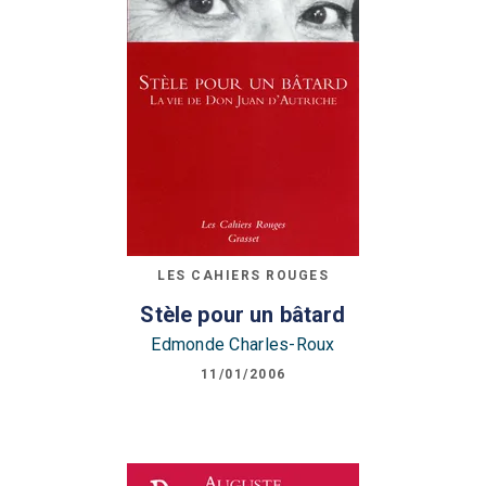
LES CAHIERS ROUGES
Stèle pour un bâtard
Edmonde Charles-Roux
11/01/2006