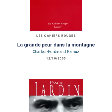
LES CAHIERS ROUGES
La grande peur dans la montagne
Charles-Ferdinand Ramuz
12/10/2005