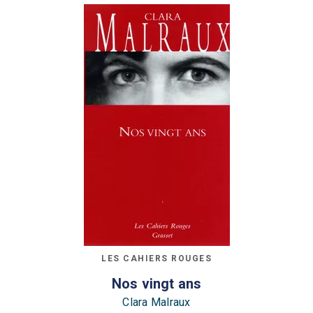
LES CAHIERS ROUGES
Nos vingt ans
Clara Malraux