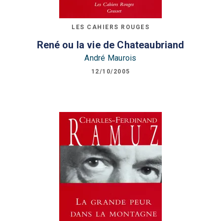
LES CAHIERS ROUGES
René ou la vie de Chateaubriand
André Maurois
12/10/2005