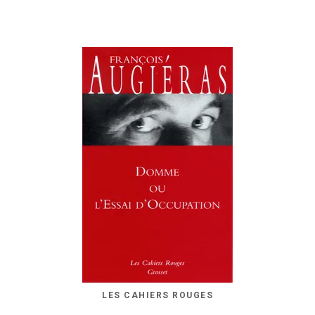
LES CAHIERS ROUGES