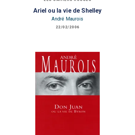
Ariel ou la vie de Shelley
André Maurois
22/02/2006