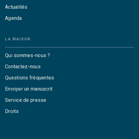
Actualités
Agenda
LA MAISON
Qui sommes-nous ?
Contactez-nous
Questions fréquentes
Envoyer un manuscrit
Service de presse
Droits