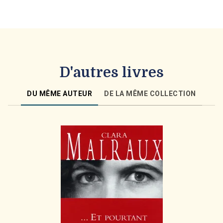
D'autres livres
DU MÊME AUTEUR
DE LA MÊME COLLECTION