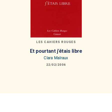
LES CAHIERS ROUGES
Et pourtant j'étais libre
Clara Malraux
22/02/2006