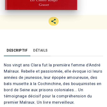
DESCRIPTIF
DÉTAILS
Nos vingt ans Clara fut la première femme d'André
Malraux. Rebelle et passionnée, elle évoque ici leurs
années de jeunesse, leur épopée amoureuse, des
bals musette à la Cochinchine, des bouquinistes en
bord de Seine aux prisons coloniales... Un
témoignage décisif pour la compréhension du
premier Malraux. Un livre merveilleux.