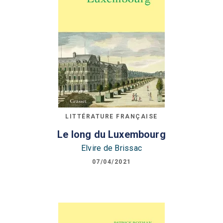
LITTÉRATURE FRANÇAISE
Le long du Luxembourg
Elvire de Brissac
07/04/2021