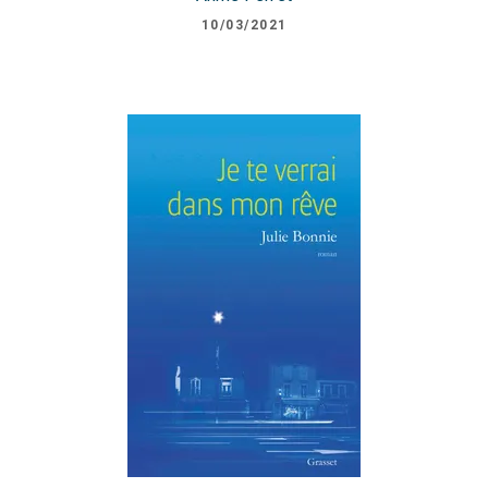
10/03/2021