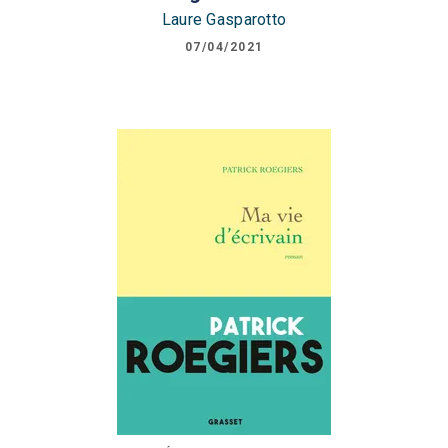
Laure Gasparotto
07/04/2021