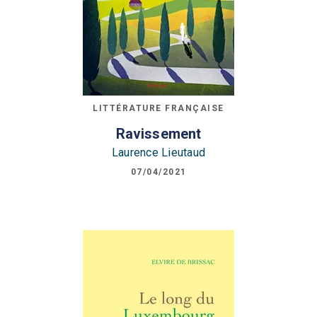
LITTÉRATURE FRANÇAISE
Ravissement
Laurence Lieutaud
07/04/2021