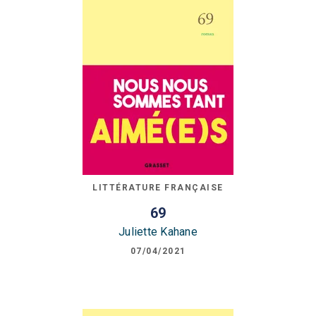
LITTÉRATURE FRANÇAISE
69
Juliette Kahane
07/04/2021