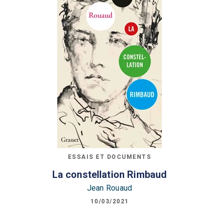
ESSAIS ET DOCUMENTS
La constellation Rimbaud
Jean Rouaud
10/03/2021