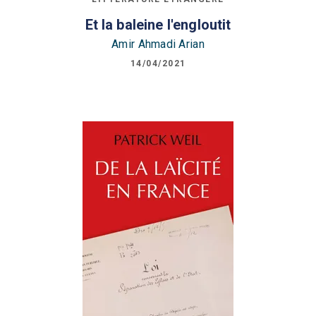
Et la baleine l'engloutit
Amir Ahmadi Arian
14/04/2021