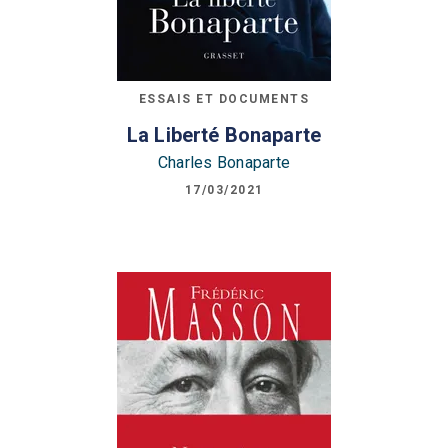
ESSAIS ET DOCUMENTS
La Liberté Bonaparte
Charles Bonaparte
17/03/2021