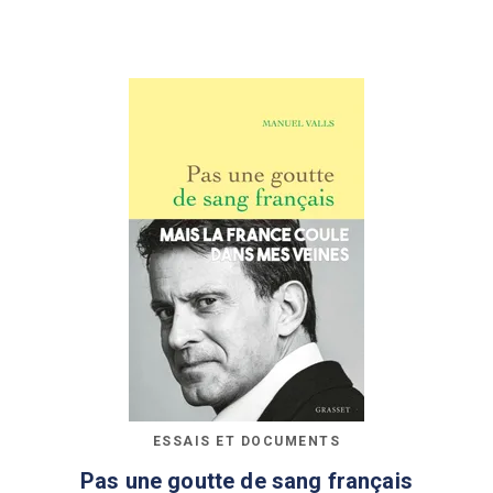
ESSAIS ET DOCUMENTS
Pas une goutte de sang français