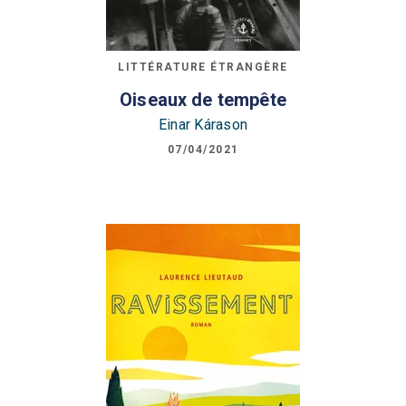
LITTÉRATURE ÉTRANGÈRE
Oiseaux de tempête
Einar Kárason
07/04/2021