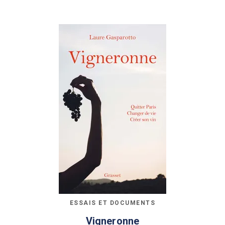
ESSAIS ET DOCUMENTS
Vigneronne