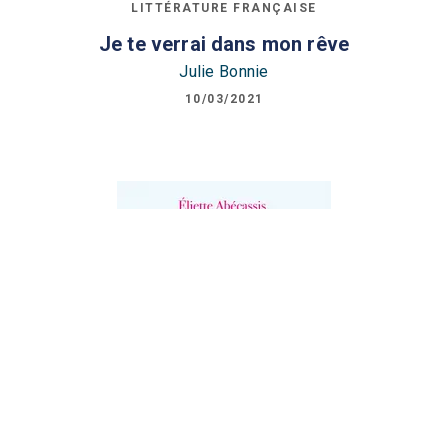
LITTÉRATURE FRANÇAISE
Je te verrai dans mon rêve
Julie Bonnie
10/03/2021