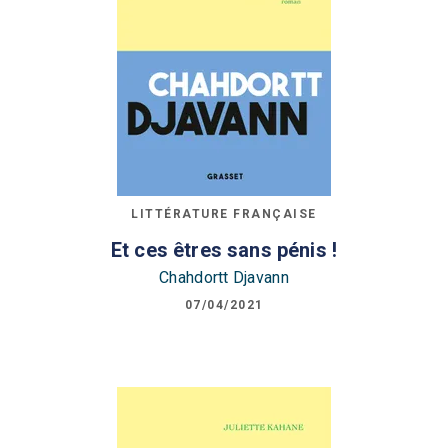
LITTÉRATURE FRANÇAISE
Et ces êtres sans pénis !
Chahdortt Djavann
07/04/2021