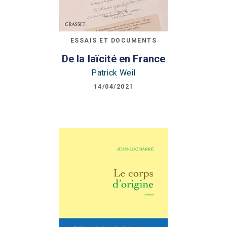
ESSAIS ET DOCUMENTS
De la laïcité en France
Patrick Weil
14/04/2021