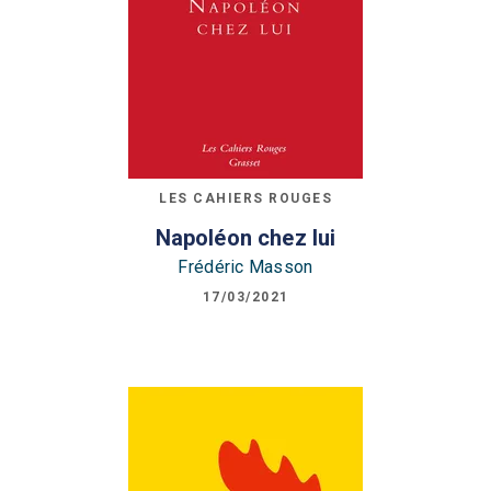
LES CAHIERS ROUGES
Napoléon chez lui
Frédéric Masson
17/03/2021