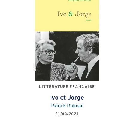
LITTÉRATURE FRANÇAISE
Ivo et Jorge
Patrick Rotman
31/03/2021