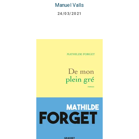
Manuel Valls
24/03/2021