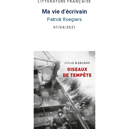
LITTÉRATURE FRANÇAISE
Ma vie d'écrivain
Patrick Roegiers
07/04/2021