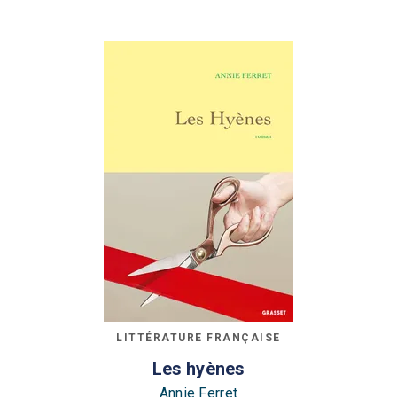
LITTÉRATURE FRANÇAISE
Les hyènes
Annie Ferret