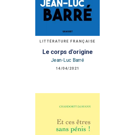
LITTÉRATURE FRANÇAISE
Le corps d'origine
Jean-Luc Barré
14/04/2021