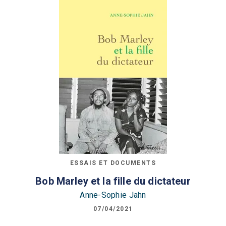
ESSAIS ET DOCUMENTS
Bob Marley et la fille du dictateur
Anne-Sophie Jahn
07/04/2021