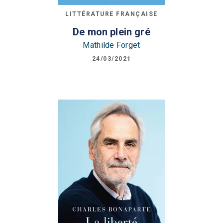
LITTÉRATURE FRANÇAISE
De mon plein gré
Mathilde Forget
24/03/2021