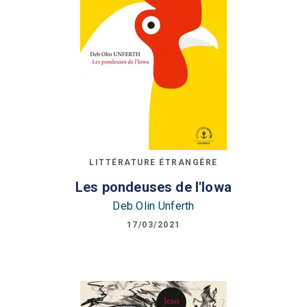
LITTÉRATURE ÉTRANGÈRE
Les pondeuses de l'Iowa
Deb Olin Unferth
17/03/2021