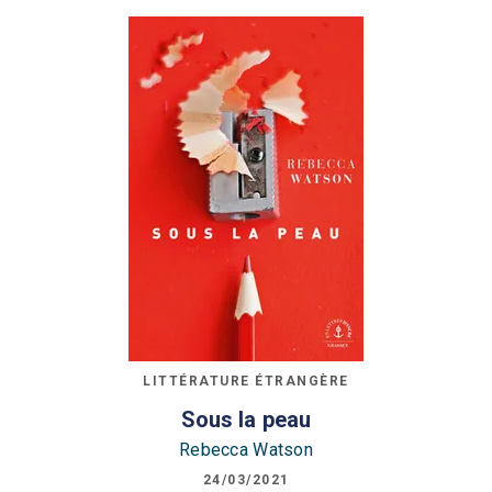
LITTÉRATURE ÉTRANGÈRE
Sous la peau
Rebecca Watson
24/03/2021