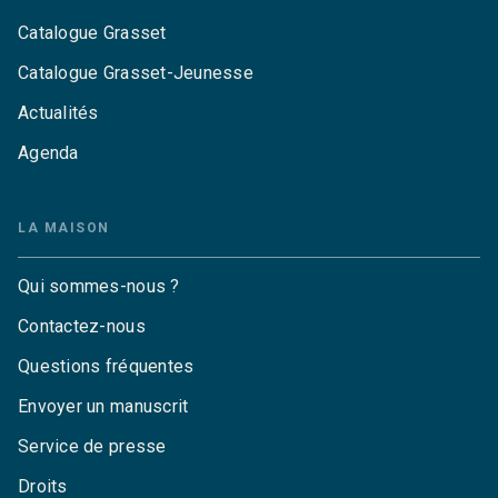
Catalogue Grasset
Catalogue Grasset-Jeunesse
Actualités
Agenda
LA MAISON
Qui sommes-nous ?
Contactez-nous
Questions fréquentes
Envoyer un manuscrit
Service de presse
Droits