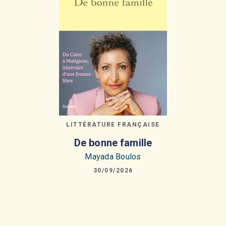
LITTÉRATURE FRANÇAISE
De bonne famille
Mayada Boulos
30/09/2026