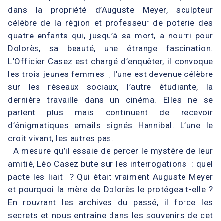
dans la propriété d’Auguste Meyer, sculpteur
célèbre de la région et professeur de poterie des
quatre enfants qui, jusqu’à sa mort, a nourri pour
Dolorès, sa beauté, une étrange fascination.
L’Officier Casez est chargé d’enquêter, il convoque
les trois jeunes femmes ; l’une est devenue célèbre
sur les réseaux sociaux, l’autre étudiante, la
dernière travaille dans un cinéma. Elles ne se
parlent plus mais continuent de recevoir
d’énigmatiques emails signés Hannibal. L’une le
croit vivant, les autres pas.
A mesure qu’il essaie de percer le mystère de leur
amitié, Léo Casez bute sur les interrogations : quel
pacte les liait ? Qui était vraiment Auguste Meyer
et pourquoi la mère de Dolorès le protégeait-elle ?
En rouvrant les archives du passé, il force les
secrets et nous entraîne dans les souvenirs de cet