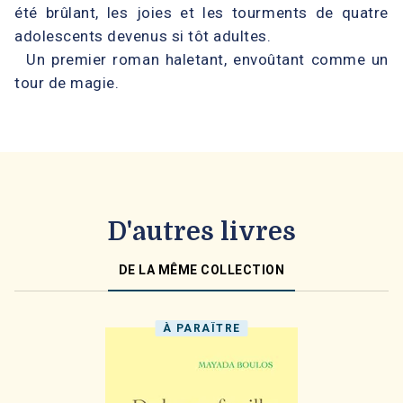
été brûlant, les joies et les tourments de quatre
adolescents devenus si tôt adultes.
Un premier roman haletant, envoûtant comme un
tour de magie.
D'autres livres
DE LA MÊME COLLECTION
À PARAÎTRE