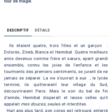
tour de magie.
DESCRIPTIF
DÉTAILS
Ils étaient quatre, trois filles et un garçon :
Dolorès, Zineb, Bianca et Hannibal. Quatre meilleurs
amis devenus comme frère et sœurs, ayant grandi
ensemble, connu les joies de l’enfance et les
tourments des premiers sentiments, se jurant de ne
jamais se séparer. La vie s’ouvrait à eux ; le lycée
terminé, ils quitteraient leur village du Sud,
découvriraient Paris. Mais le soir du bal de fin
d’année, Hannibal disparaît et laisse celles qu’il
appelait
mes douces
, seules et interdites.
Huit ans plus tard, son corps est retrouvé, enterré