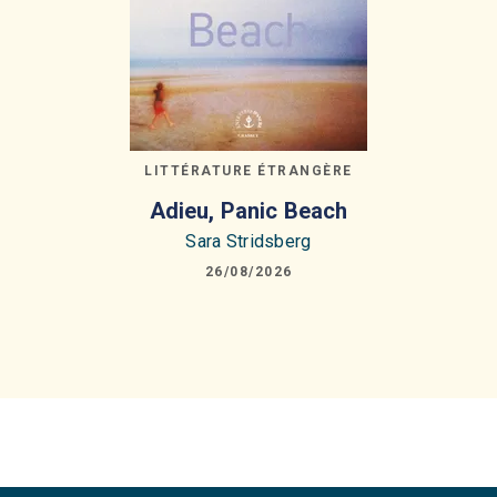
LITTÉRATURE ÉTRANGÈRE
Adieu, Panic Beach
Sara Stridsberg
26/08/2026