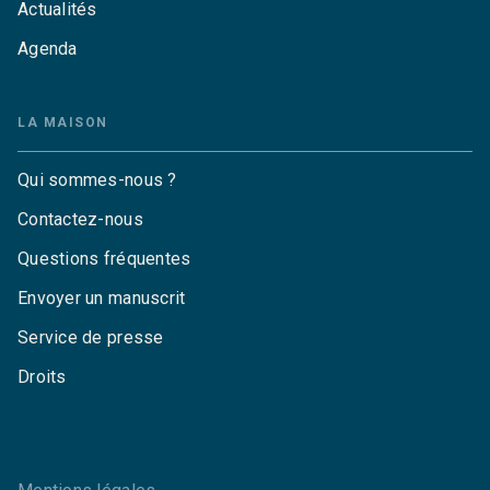
Actualités
Agenda
LA MAISON
Qui sommes-nous ?
Contactez-nous
Questions fréquentes
Envoyer un manuscrit
Service de presse
Droits