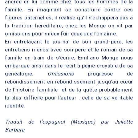
ancrée en lui comme chez tous les hommes de la
famille. En imaginant se construire contre ces
figures paternelles, il réalise qu’il n’échappera pas à
la tradition héréditaire, chez les Monge on vit par
omissions pour mieux fuir ceux que l’on aime.
En entrelaçant le journal de son grand-père, les
entretiens menés avec son père et le roman de sa
famille en train de s’écrire, Emiliano Monge nous
embarque ainsi dans le récit à peine croyable de sa
généalogie.
Omissions
progresse de
rebondissement en rebondissement jusqu’au cœur
de l’histoire familiale et de la quête probablement
la plus difficile pour l’auteur : celle de sa véritable
identité.
Traduit de l’espagnol (Mexique) par Juliette
Barbara