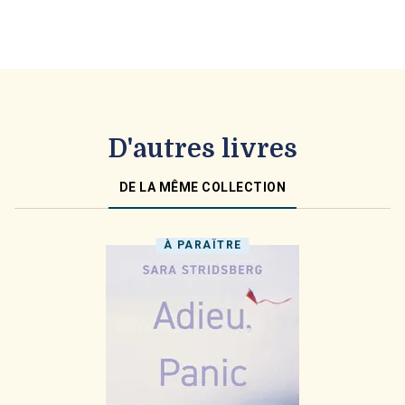
D'autres livres
DE LA MÊME COLLECTION
À PARAÎTRE