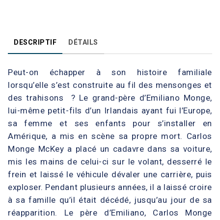
DESCRIPTIF
DÉTAILS
Peut-on échapper à son histoire familiale
lorsqu’elle s’est construite au fil des mensonges et
des trahisons ? Le grand-père d’Emiliano Monge,
lui-même petit-fils d’un Irlandais ayant fui l’Europe,
sa femme et ses enfants pour s’installer en
Amérique, a mis en scène sa propre mort. Carlos
Monge McKey a placé un cadavre dans sa voiture,
mis les mains de celui-ci sur le volant, desserré le
frein et laissé le véhicule dévaler une carrière, puis
exploser. Pendant plusieurs années, il a laissé croire
à sa famille qu’il était décédé, jusqu’au jour de sa
réapparition. Le père d’Emiliano, Carlos Monge