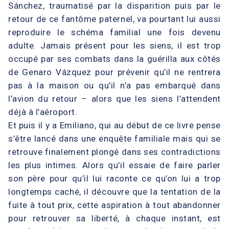
Sánchez, traumatisé par la disparition puis par le
retour de ce fantôme paternel, va pourtant lui aussi
reproduire le schéma familial une fois devenu
adulte. Jamais présent pour les siens, il est trop
occupé par ses combats dans la guérilla aux côtés
de Genaro Vázquez pour prévenir qu’il ne rentrera
pas à la maison ou qu’il n’a pas embarqué dans
l’avion du retour – alors que les siens l’attendent
déjà à l’aéroport.
Et puis il y a Emiliano, qui au début de ce livre pense
s’être lancé dans une enquête familiale mais qui se
retrouve finalement plongé dans ses contradictions
les plus intimes. Alors qu’il essaie de faire parler
son père pour qu’il lui raconte ce qu’on lui a trop
longtemps caché, il découvre que la tentation de la
fuite à tout prix, cette aspiration à tout abandonner
pour retrouver sa liberté, à chaque instant, est