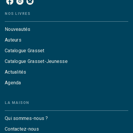
NOS LIVRES
Nouveautés
Auteurs
Catalogue Grasset
Catalogue Grasset-Jeunesse
Actualités
Agenda
LA MAISON
Qui sommes-nous ?
Contactez-nous