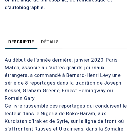
d'autobiographie.
DESCRIPTIF
DÉTAILS
Au début de l’année dernière, janvier 2020, Paris-
Match, associé à d’autres grands journaux
étrangers, a commandé à Bernard-Henri Lévy une
série de 8 reportages dans la tradition de Joseph
Kessel, Graham Greene, Ernest Hemingway ou
Romain Gary.
Ce livre rassemble ces reportages qui conduisent le
lecteur dans le Nigeria de Boko-Haram, aux
Kurdistan d’Irak et de Syrie, sur la ligne de front où
s’affrontent Russes et Ukrainiens, dans la Somalie