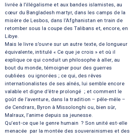
livrée à l’illégalisme et aux bandes islamistes, au
cœur du Bangladesh martyr, dans les camps de la
misère de Lesbos, dans l’Afghanistan en train de
retomber sous la coupe des Talibans et, encore, en
Libye.
Mais le livre s’ouvre sur un autre texte, de longueur
équivalente, intitulé « Ce que je crois » et où il
explique ce qui conduit un philosophe à aller, au
bout du monde, témoigner pour des guerres
oubliées ou ignorées ; ce qui, des rêves
internationalistes de ses aînés, lui semble encore
valable et digne d’être prolongé ; et comment le
goût de l’aventure, dans la tradition – pêle-mêle –
de Cendrars, Byron à Missolonghi ou, bien sûr,
Malraux, l’anime depuis sa jeunesse.
Qu’est-ce que le genre humain ? Son unité est-elle
menacée par la montée des souverainismes et des