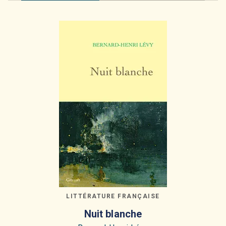
LITTÉRATURE FRANÇAISE
Nuit blanche