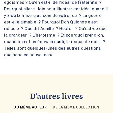
égoïsmes ? Qu’en est-il de l’idéal de fraternité ?
Pourquoi aller si loin pour illustrer cet idéal quand il
y a de la misère au coin de votre rue ? La guerre
est-elle aimable ? Pourquoi Don Quichotte est-il
ridicule ? Que dit Achille ? Hector ? Qu’est-ce que
la grandeur ? L’héroïsme ? Et pourquoi prend-on,
quand on est un écrivain nanti, le risque de mort ?
Telles sont quelques-unes des autres questions
que pose ce nouvel essai.
D'autres livres
DU MÊME AUTEUR
DE LA MÊME COLLECTION