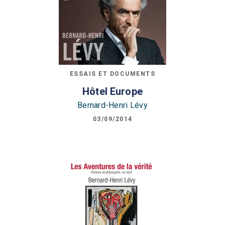
ESSAIS ET DOCUMENTS
Hôtel Europe
Bernard-Henri Lévy
03/09/2014