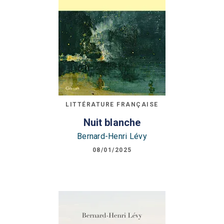
LITTÉRATURE FRANÇAISE
Nuit blanche
Bernard-Henri Lévy
08/01/2025