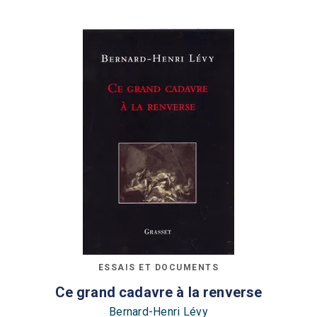
ESSAIS ET DOCUMENTS
Ce grand cadavre à la renverse
Bernard-Henri Lévy