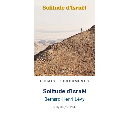
ESSAIS ET DOCUMENTS
Solitude d'Israël
Bernard-Henri Lévy
20/03/2024