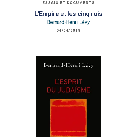
ESSAIS ET DOCUMENTS
L'Empire et les cinq rois
Bernard-Henri Lévy
04/04/2018