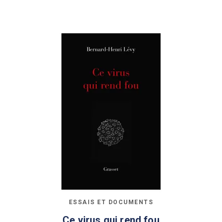
ESSAIS ET DOCUMENTS
Ce virus qui rend fou