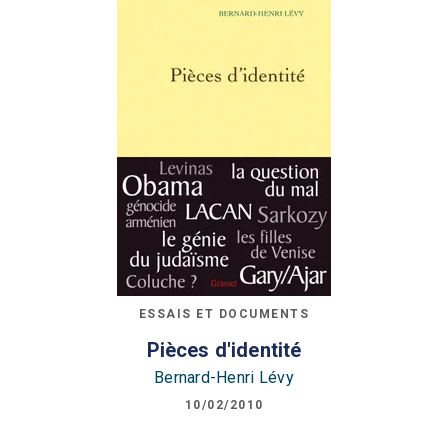
ESSAIS ET DOCUMENTS
Pièces d'identité
Bernard-Henri Lévy
10/02/2010