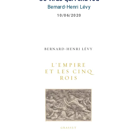
Bernard-Henri Lévy
10/06/2020