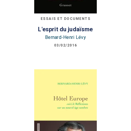
ESSAIS ET DOCUMENTS
L'esprit du judaïsme
Bernard-Henri Lévy
03/02/2016