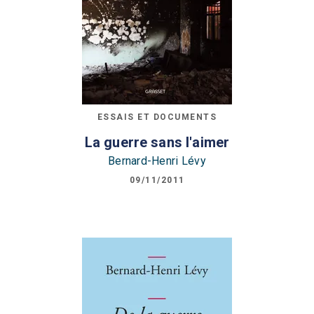
ESSAIS ET DOCUMENTS
La guerre sans l'aimer
Bernard-Henri Lévy
09/11/2011