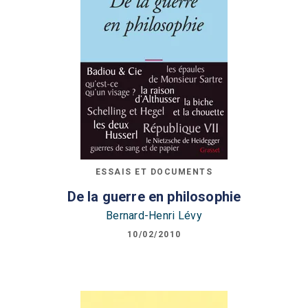
ESSAIS ET DOCUMENTS
De la guerre en philosophie
Bernard-Henri Lévy
10/02/2010