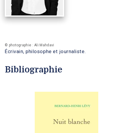
© photographie : Ali Mahdavi
Écrivain, philosophe et journaliste.
Bibliographie