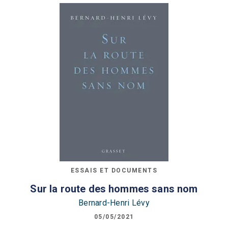
ESSAIS ET DOCUMENTS
Sur la route des hommes sans nom
Bernard-Henri Lévy
05/05/2021