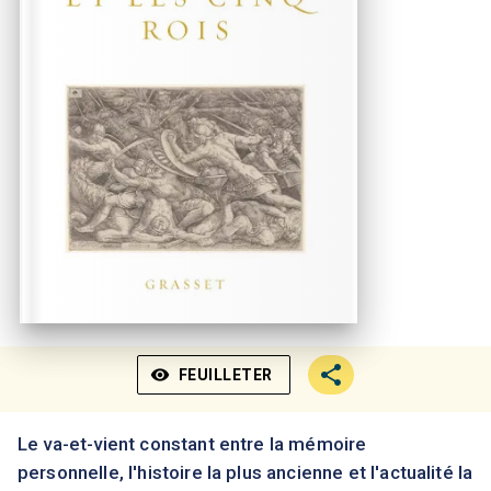
visibility
FEUILLETER
Le va-et-vient constant entre la mémoire
personnelle, l'histoire la plus ancienne et l'actualité la