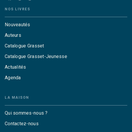
NOS LIVRES
Nouveautés
Auteurs
Catalogue Grasset
Catalogue Grasset-Jeunesse
Actualités
Agenda
LA MAISON
Qui sommes-nous ?
Contactez-nous