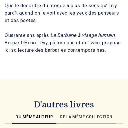
Que le désordre du monde a plus de sens qu’il n’y
paraît quand on le voit avec les yeux des penseurs
et des poètes.
Quarante ans après
La Barbarie à visage humain
,
Bernard-Henri Lévy, philosophe et écrivain, propose
ici sa lecture des barbaries contemporaines.
D'autres livres
DU MÊME AUTEUR
DE LA MÊME COLLECTION