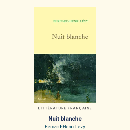
LITTÉRATURE FRANÇAISE
Nuit blanche
Bernard-Henri Lévy