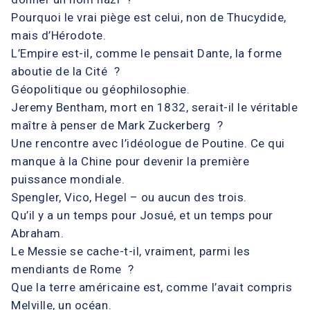
Pourquoi le vrai piège est celui, non de Thucydide,
mais d’Hérodote.
L’Empire est-il, comme le pensait Dante, la forme
aboutie de la Cité ?
Géopolitique ou géophilosophie.
Jeremy Bentham, mort en 1832, serait-il le véritable
maître à penser de Mark Zuckerberg ?
Une rencontre avec l’idéologue de Poutine. Ce qui
manque à la Chine pour devenir la première
puissance mondiale.
Spengler, Vico, Hegel – ou aucun des trois.
Qu’il y a un temps pour Josué, et un temps pour
Abraham.
Le Messie se cache-t-il, vraiment, parmi les
mendiants de Rome ?
Que la terre américaine est, comme l’avait compris
Melville, un océan.