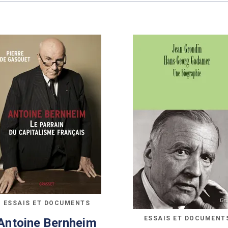
ESSAIS ET DOCUMENTS
ESSAIS ET DOCUMENT
Antoine Bernheim