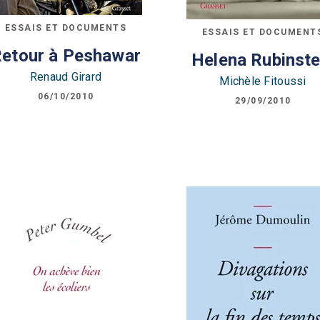
ESSAIS ET DOCUMENTS
ESSAIS ET DOCUMENT
etour à Peshawar
Helena Rubinste
Renaud Girard
Michèle Fitoussi
06/10/2010
29/09/2010