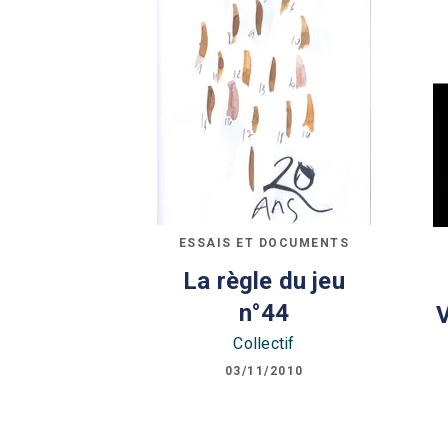
ESSAIS ET DOCUMENTS
La règle du jeu
n°44
Collectif
03/11/2010