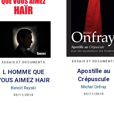
ESSAIS ET DOCUMENT
ESSAIS ET DOCUMENTS
Apostille au
L HOMME QUE
Crépuscule
VOUS AIMEZ HAIR
Michel Onfray
Benoît Rayski
03/11/2010
03/11/2010