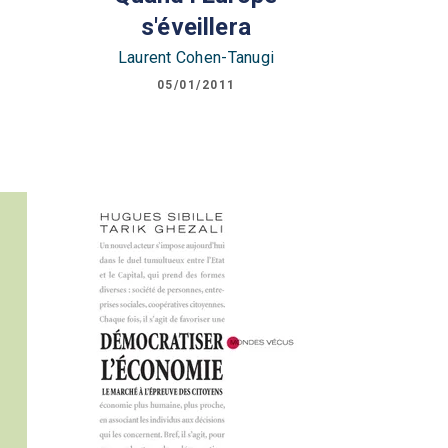
s'éveillera
Laurent Cohen-Tanugi
05/01/2011