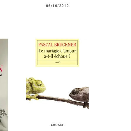
06/10/2010