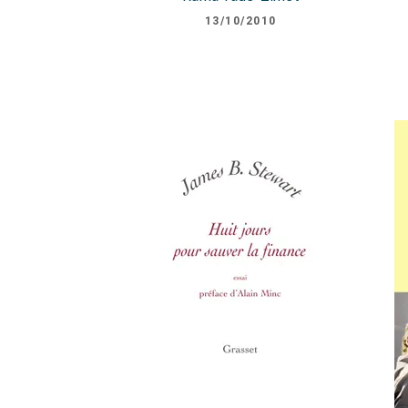
13/10/2010