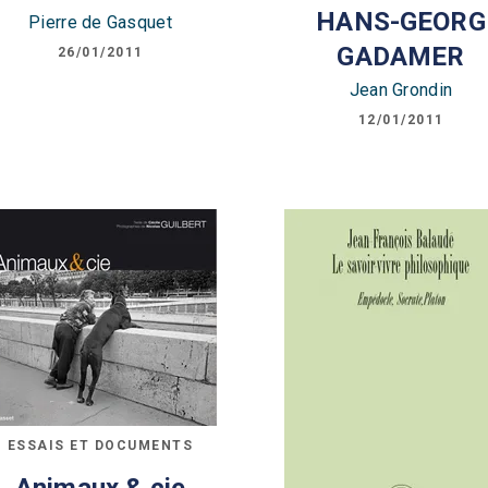
HANS-GEORG
Pierre de Gasquet
GADAMER
26/01/2011
Jean Grondin
12/01/2011
ESSAIS ET DOCUMENTS
Animaux & cie