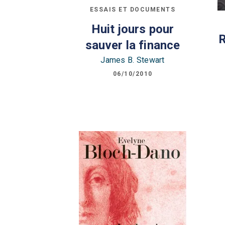
ESSAIS ET DOCUMENTS
Huit jours pour
R
sauver la finance
James B. Stewart
06/10/2010