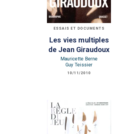
ESSAIS ET DOCUMENTS
Les vies multiples
de Jean Giraudoux
Mauricette Berne
Guy Teissier
10/11/2010