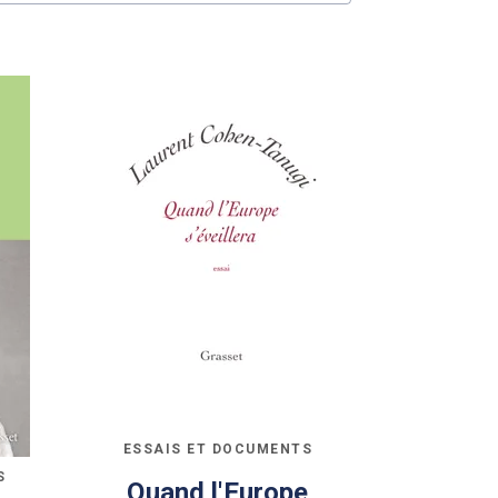
ESSAIS ET DOCUMENTS
S
Quand l'Europe