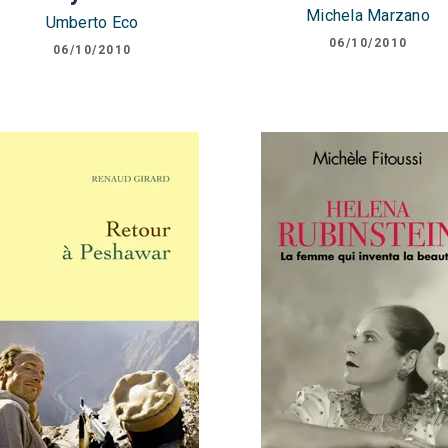
Michela Marzano
Umberto Eco
06/10/2010
06/10/2010