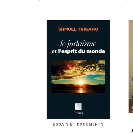
ESSAIS ET DOCUMENTS