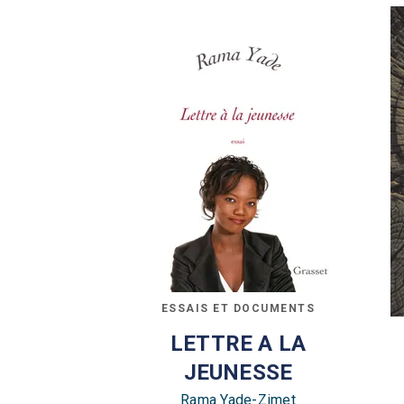
ESSAIS ET DOCUMENTS
LETTRE A LA
JEUNESSE
Rama Yade-Zimet