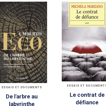
ESSAIS ET DOCUMENT
ESSAIS ET DOCUMENTS
Le contrat de
De l'arbre au
défiance
labyrinthe