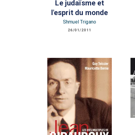
Le judaïsme et
l'esprit du monde
Shmuel Trigano
26/01/2011