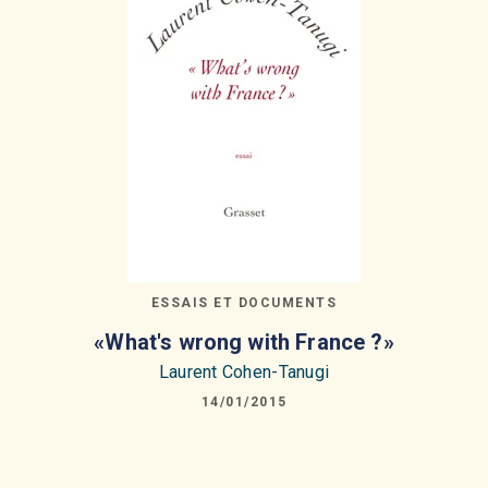
ESSAIS ET DOCUMENTS
«What's wrong with France ?»
Laurent Cohen-Tanugi
14/01/2015