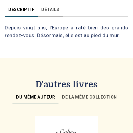
DESCRIPTIF
DÉTAILS
Depuis vingt ans, l'Europe a raté bien des grands
rendez-vous. Désormais, elle est au pied du mur.
D'autres livres
DU MÊME AUTEUR
DE LA MÊME COLLECTION