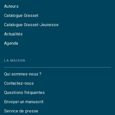
Auteurs
Catalogue Grasset
Catalogue Grasset-Jeunesse
Actualités
Agenda
LA MAISON
Qui sommes-nous ?
Contactez-nous
Questions fréquentes
Envoyer un manuscrit
Service de presse