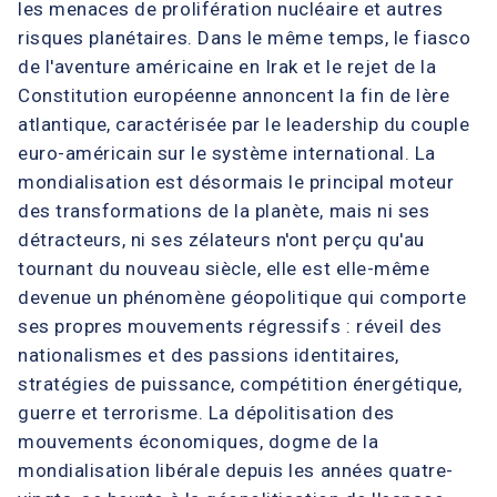
les menaces de prolifération nucléaire et autres
risques planétaires. Dans le même temps, le fiasco
de l'aventure américaine en Irak et le rejet de la
Constitution européenne annoncent la fin de lère
atlantique, caractérisée par le leadership du couple
euro-américain sur le système international. La
mondialisation est désormais le principal moteur
des transformations de la planète, mais ni ses
détracteurs, ni ses zélateurs n'ont perçu qu'au
tournant du nouveau siècle, elle est elle-même
devenue un phénomène géopolitique qui comporte
ses propres mouvements régressifs : réveil des
nationalismes et des passions identitaires,
stratégies de puissance, compétition énergétique,
guerre et terrorisme. La dépolitisation des
mouvements économiques, dogme de la
mondialisation libérale depuis les années quatre-