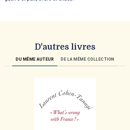
D'autres livres
DU MÊME AUTEUR
DE LA MÊME COLLECTION