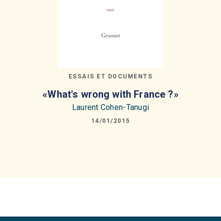
ESSAIS ET DOCUMENTS
«What's wrong with France ?»
Laurent Cohen-Tanugi
14/01/2015