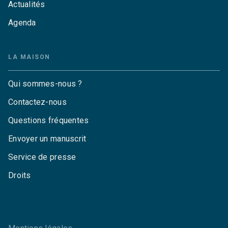
Actualités
Agenda
LA MAISON
Qui sommes-nous ?
Contactez-nous
Questions fréquentes
Envoyer un manuscrit
Service de presse
Droits