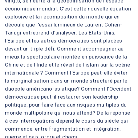
vingts, se heurte à la géopolitisation de l'espace
économique mondial. C'est cette nouvelle équation
explosive et la recomposition du monde qui en
découle que l'essai lumineux de Laurent Cohen-
Tanugi entreprend d'analyser. Les Etats-Unis,
l'Europe et les autres démocraties sont placées
devant un triple défi. Comment accompagner au
mieux la spectaculaire montée en puissance de la
Chine et de l'Inde et le réveil de l'islam sur la scène
internationale ? Comment l'Europe peut-elle éviter
la marginalisation dans un monde structuré par le
duopole américano-asiatique? Comment l'Occident
démocratique peut-il restaurer son leadership
politique, pour faire face aux risques multiples du
monde multipolaire qui nous attend? De la réponse
à ces interrogations dépend le cours du siècle qui
commence, entre fragmentation et intégration,
guerre et paix, ordre et chaos.