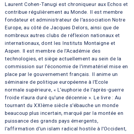
Laurent Cohen-Tanugi est chroniqueur aux Echos et
contribue régulièrement au Monde. Il est membre
fondateur et administrateur de l'association Notre
Europe, au côté de Jacques Delors, ainsi que de
nombreux autres clubs de réflexion nationaux et
internationaux, dont les Instituts Montaigne et
Aspen. Il est membre de l'Académie des
technologies, et siège actuellement au sein de la
commission sur l'économie de l'immatériel mise en
place par le gouvernement français. Il anime un
séminaire de politique européenne à l'Ecole
normale supérieure, « L'euphorie de l'après-guerre
froide n'aura duré qu'une décennie ». Le livre : Au
tournant du XXIème siècle s'ébauche un monde
beaucoup plus incertain, marqué par la montée en
puissance des grands pays émergents,
l'affirmation d'un islam radical hostile à l'Occident,