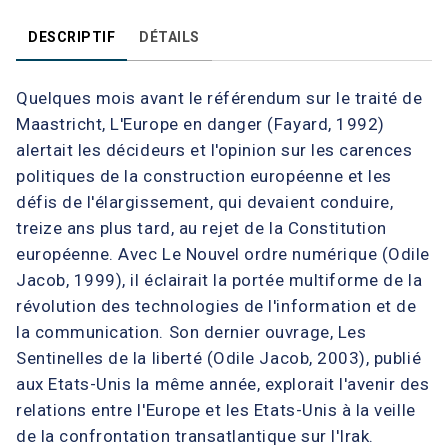
DESCRIPTIF
DÉTAILS
Quelques mois avant le référendum sur le traité de
Maastricht, L'Europe en danger (Fayard, 1992)
alertait les décideurs et l'opinion sur les carences
politiques de la construction européenne et les
défis de l'élargissement, qui devaient conduire,
treize ans plus tard, au rejet de la Constitution
européenne. Avec Le Nouvel ordre numérique (Odile
Jacob, 1999), il éclairait la portée multiforme de la
révolution des technologies de l'information et de
la communication. Son dernier ouvrage, Les
Sentinelles de la liberté (Odile Jacob, 2003), publié
aux Etats-Unis la même année, explorait l'avenir des
relations entre l'Europe et les Etats-Unis à la veille
de la confrontation transatlantique sur l'Irak.