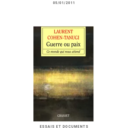
05/01/2011
ESSAIS ET DOCUMENTS