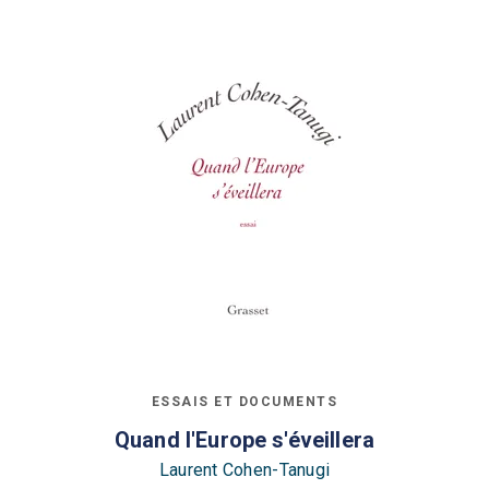
ESSAIS ET DOCUMENTS
Quand l'Europe s'éveillera
Laurent Cohen-Tanugi