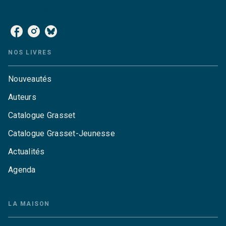
NOS RÉSEAUX
NOS LIVRES
Nouveautés
Auteurs
Catalogue Grasset
Catalogue Grasset-Jeunesse
Actualités
Agenda
LA MAISON