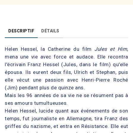
DESCRIPTIF
DÉTAILS
Helen Hessel, la Catherine du film
Jules et Him
,
mena une vie avec force et audace. Elle recontra
l'écrivain Franz Hessel (Jules, dans le film) qu'elle
épousa. Ils eurent deux fils, Ulrich et Stephan, puis
elle vécut une passion avec Henri-Pierre Roché
(Jim) pendant plus de quinze ans.
Mais les 96 années de sa vie ne se résument pas à
ses amours tumultueuses.
Helen Hessel, lucide quant aux événements de son
temps, fut journaliste en Allemagne, tira Franz des
griffes du nazisme, et entra en Résistance. Elle eut