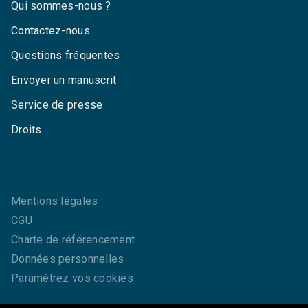
Qui sommes-nous ?
Contactez-nous
Questions fréquentes
Envoyer un manuscrit
Service de presse
Droits
Mentions légales
CGU
Charte de référencement
Données personnelles
Paramétrez vos cookies