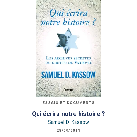
ESSAIS ET DOCUMENTS
Qui écrira notre histoire ?
Samuel D. Kassow
28/09/2011