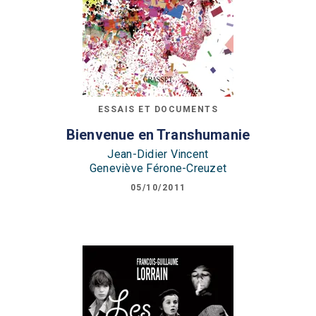
ESSAIS ET DOCUMENTS
Bienvenue en Transhumanie
Jean-Didier Vincent
Geneviève Férone-Creuzet
05/10/2011