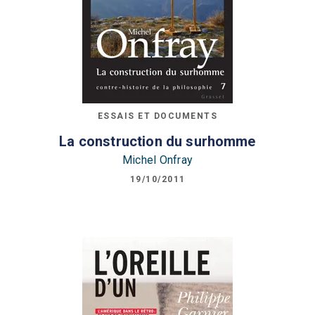
ESSAIS ET DOCUMENTS
La construction du surhomme
Michel Onfray
19/10/2011