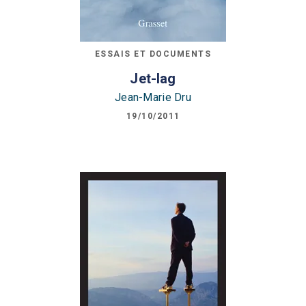
ESSAIS ET DOCUMENTS
Jet-lag
Jean-Marie Dru
19/10/2011