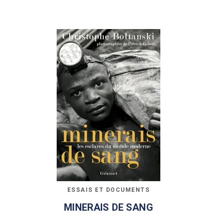
ESSAIS ET DOCUMENTS
MINERAIS DE SANG