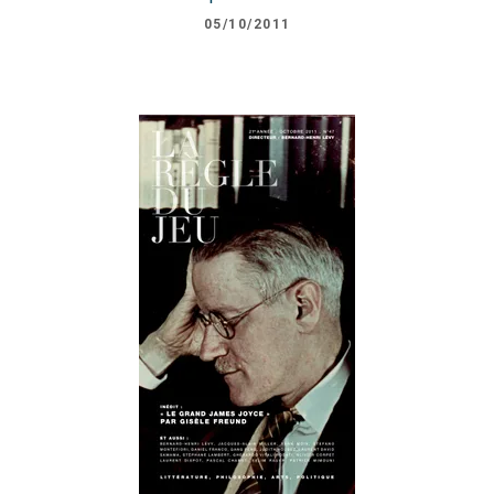
05/10/2011