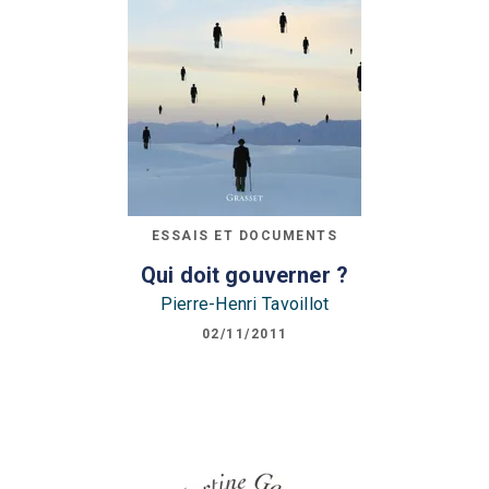
ESSAIS ET DOCUMENTS
Qui doit gouverner ?
Pierre-Henri Tavoillot
02/11/2011