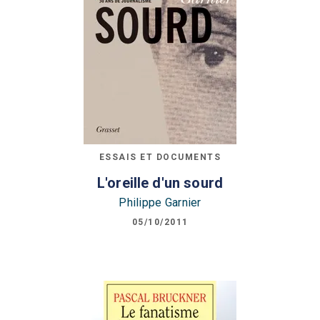
ESSAIS ET DOCUMENTS
L'oreille d'un sourd
Philippe Garnier
05/10/2011