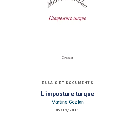
ESSAIS ET DOCUMENTS
L'imposture turque
Martine Gozlan
02/11/2011