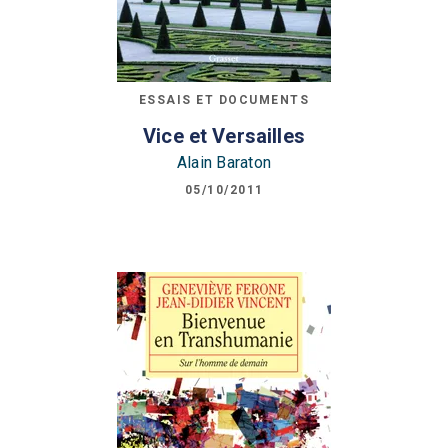
ESSAIS ET DOCUMENTS
Vice et Versailles
Alain Baraton
05/10/2011