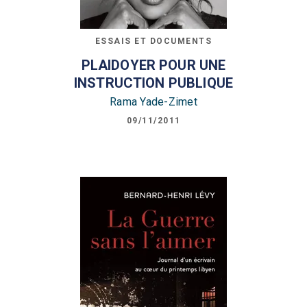
ESSAIS ET DOCUMENTS
PLAIDOYER POUR UNE
INSTRUCTION PUBLIQUE
Rama Yade-Zimet
09/11/2011