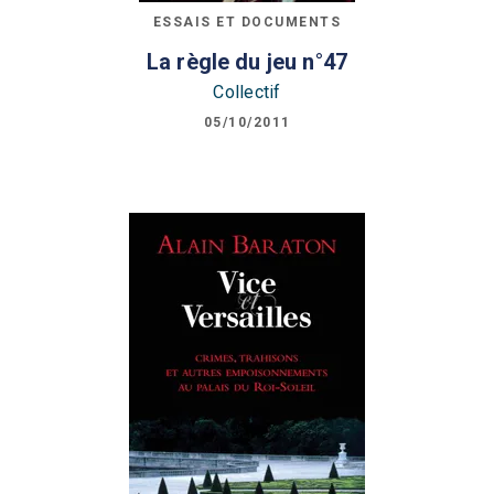
ESSAIS ET DOCUMENTS
La règle du jeu n°47
Collectif
05/10/2011