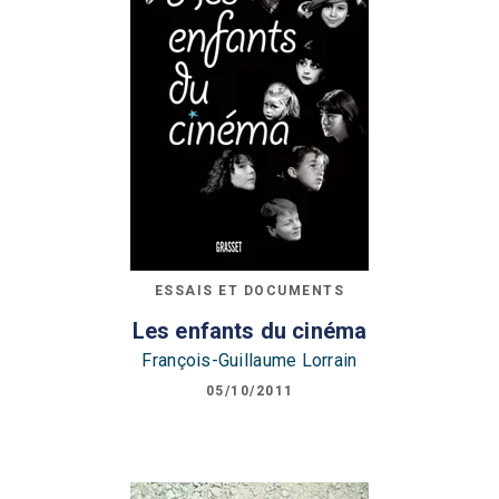
ESSAIS ET DOCUMENTS
Les enfants du cinéma
François-Guillaume Lorrain
05/10/2011