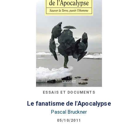
ESSAIS ET DOCUMENTS
Le fanatisme de l'Apocalypse
Pascal Bruckner
05/10/2011