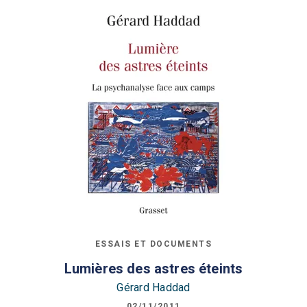
ESSAIS ET DOCUMENTS
Lumières des astres éteints
Gérard Haddad
02/11/2011