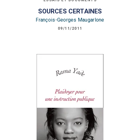
SOURCES CERTAINES
François-Georges Maugarlone
09/11/2011