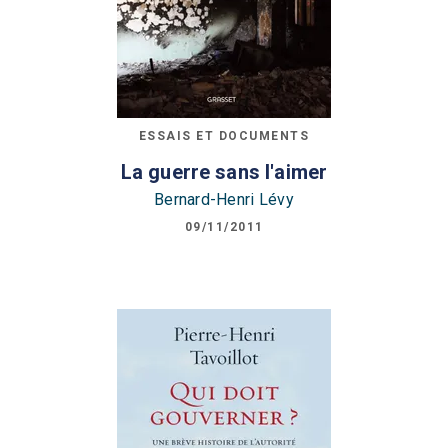
ESSAIS ET DOCUMENTS
La guerre sans l'aimer
Bernard-Henri Lévy
09/11/2011