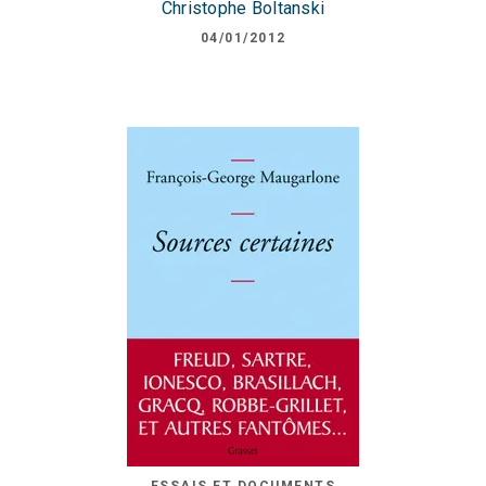
Christophe Boltanski
04/01/2012
ESSAIS ET DOCUMENTS