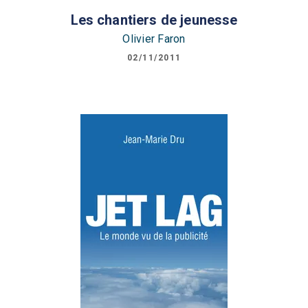
Les chantiers de jeunesse
Olivier Faron
02/11/2011