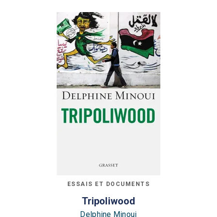
ESSAIS ET DOCUMENTS
Tripoliwood
Delphine Minoui