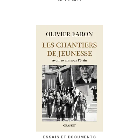
ESSAIS ET DOCUMENTS