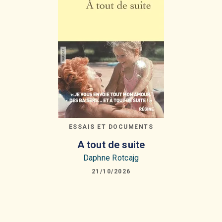
ESSAIS ET DOCUMENTS
A tout de suite
Daphne Rotcajg
21/10/2026