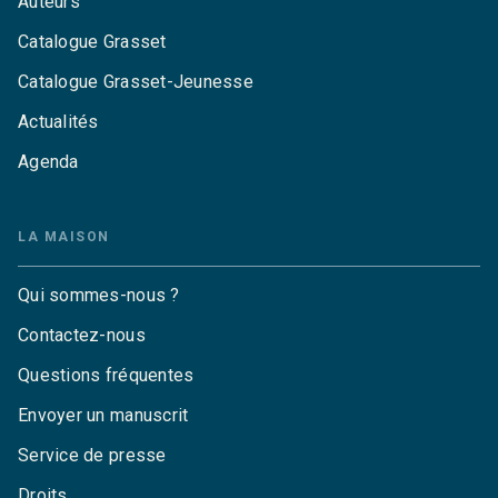
Auteurs
Catalogue Grasset
Catalogue Grasset-Jeunesse
Actualités
Agenda
LA MAISON
Qui sommes-nous ?
Contactez-nous
Questions fréquentes
Envoyer un manuscrit
Service de presse
Droits