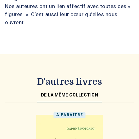
Nos auteures ont un lien affectif avec toutes ces «
figures ». C’est aussi leur cœur qu’elles nous
ouvrent.
D'autres livres
DE LA MÊME COLLECTION
À PARAÎTRE