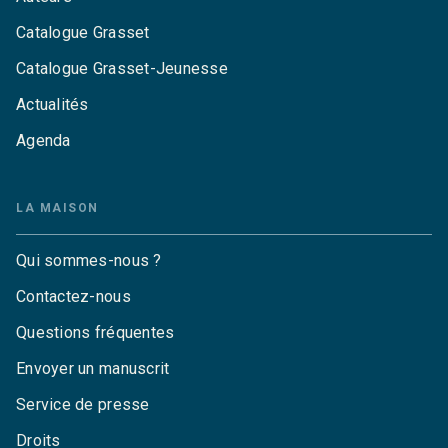
Catalogue Grasset
Catalogue Grasset-Jeunesse
Actualités
Agenda
LA MAISON
Qui sommes-nous ?
Contactez-nous
Questions fréquentes
Envoyer un manuscrit
Service de presse
Droits