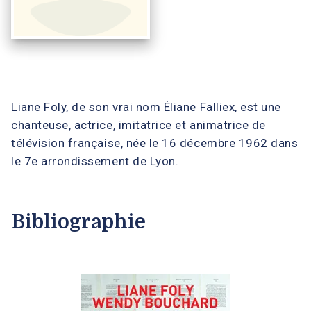
Liane Foly, de son vrai nom Éliane Falliex, est une
chanteuse, actrice, imitatrice et animatrice de
télévision française, née le 16 décembre 1962 dans
le 7e arrondissement de Lyon.
Bibliographie