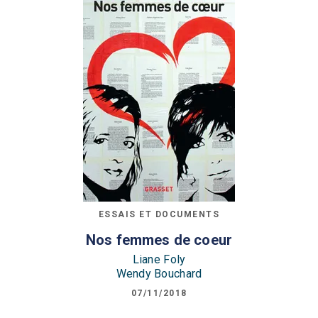
ESSAIS ET DOCUMENTS
Nos femmes de coeur
Liane Foly
Wendy Bouchard
07/11/2018