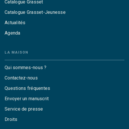
Catalogue Grasset
Catalogue Grasset-Jeunesse
Actualités
Agenda
LA MAISON
Qui sommes-nous ?
Contactez-nous
Questions fréquentes
Envoyer un manuscrit
Service de presse
Droits