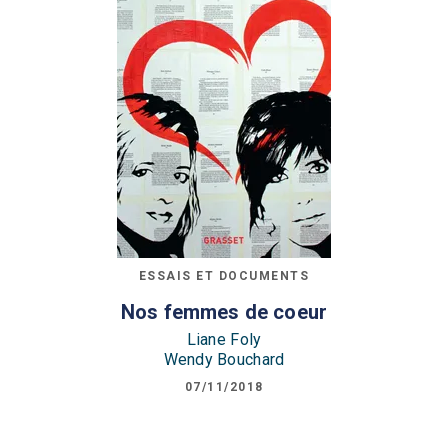
ESSAIS ET DOCUMENTS
Nos femmes de coeur
Liane Foly
Wendy Bouchard
07/11/2018