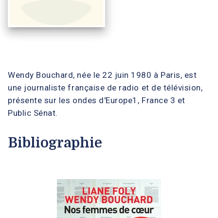
Wendy Bouchard, née le 22 juin 1980 à Paris, est
une journaliste française de radio et de télévision,
présente sur les ondes d'Europe1, France 3 et
Public Sénat.
Bibliographie