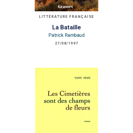
LITTÉRATURE FRANÇAISE
La Bataille
Patrick Rambaud
27/08/1997