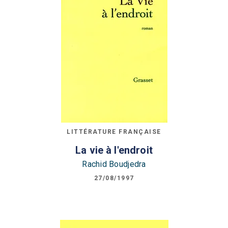
LITTÉRATURE FRANÇAISE
La vie à l'endroit
Rachid Boudjedra
27/08/1997