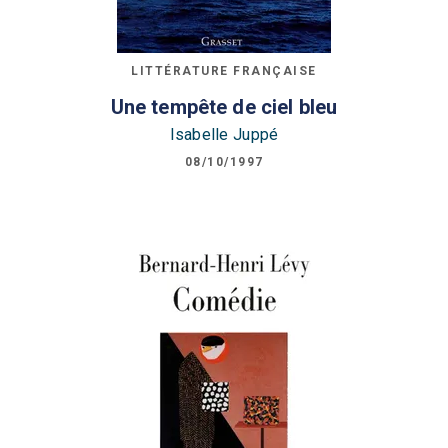
LITTÉRATURE FRANÇAISE
Une tempête de ciel bleu
Isabelle Juppé
08/10/1997