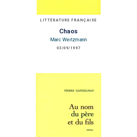
LITTÉRATURE FRANÇAISE
Chaos
Marc Weitzmann
03/09/1997