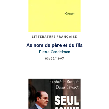
LITTÉRATURE FRANÇAISE
Au nom du père et du fils
Pierre Gandelman
03/09/1997