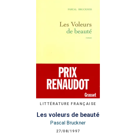
LITTÉRATURE FRANÇAISE
Les voleurs de beauté
Pascal Bruckner
27/08/1997