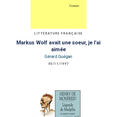
LITTÉRATURE FRANÇAISE
Markus Wolf avait une soeur, je l'ai
aimée
Gérard Guégan
05/11/1997