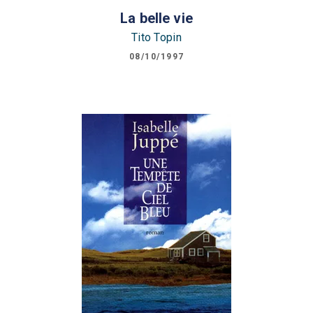
La belle vie
Tito Topin
08/10/1997