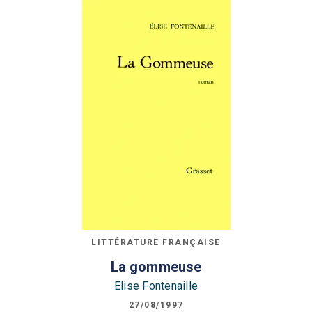
LITTÉRATURE FRANÇAISE
La gommeuse
Elise Fontenaille
27/08/1997