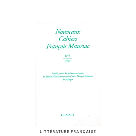
LITTÉRATURE FRANÇAISE