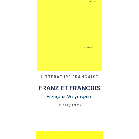
LITTÉRATURE FRANÇAISE
FRANZ ET FRANCOIS
François Weyergans
01/10/1997