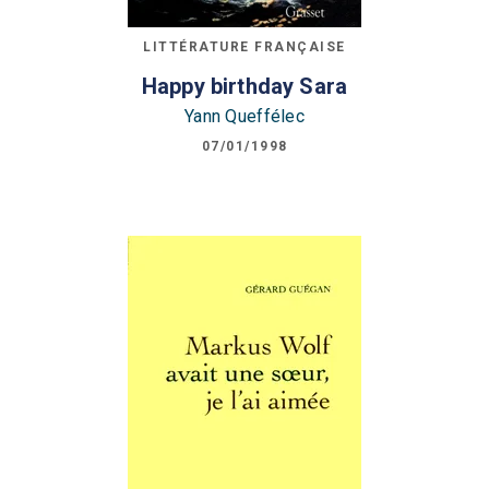
LITTÉRATURE FRANÇAISE
Happy birthday Sara
Yann Queffélec
07/01/1998