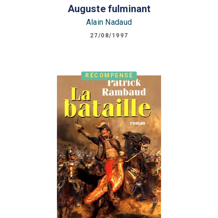
Auguste fulminant
Alain Nadaud
27/08/1997
RÉCOMPENSÉ