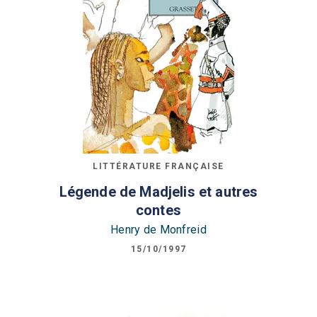
LITTÉRATURE FRANÇAISE
Légende de Madjelis et autres
contes
Henry de Monfreid
15/10/1997