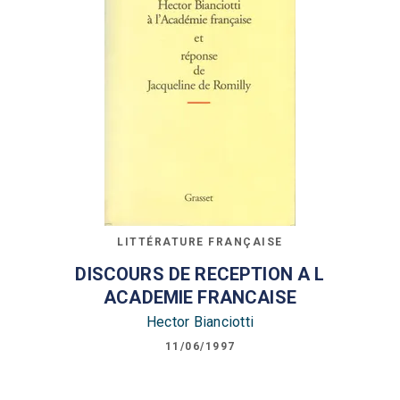
LITTÉRATURE FRANÇAISE
DISCOURS DE RECEPTION A L
ACADEMIE FRANCAISE
Hector Bianciotti
11/06/1997