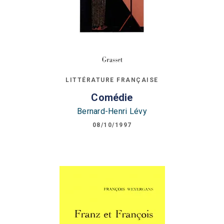
LITTÉRATURE FRANÇAISE
Comédie
Bernard-Henri Lévy
08/10/1997