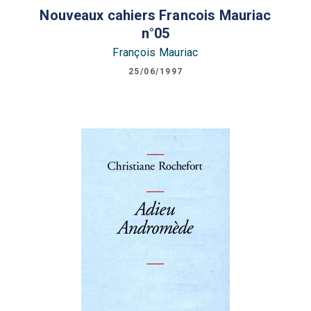
Nouveaux cahiers Francois Mauriac
n°05
François Mauriac
25/06/1997