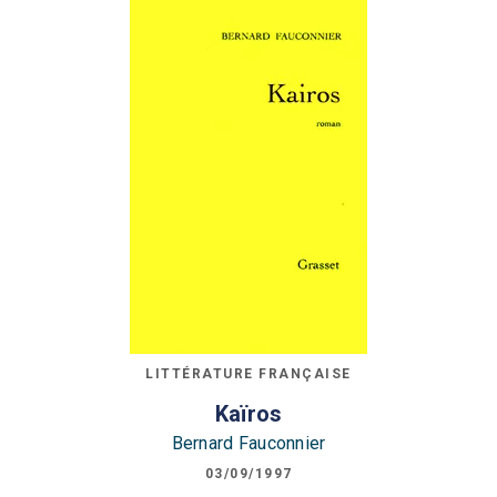
LITTÉRATURE FRANÇAISE
Kaïros
Bernard Fauconnier
03/09/1997