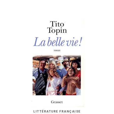
LITTÉRATURE FRANÇAISE