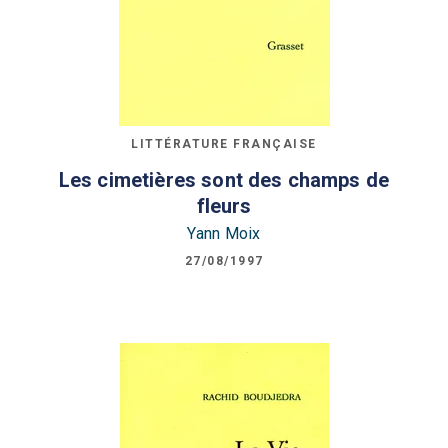
LITTÉRATURE FRANÇAISE
Les cimetières sont des champs de
fleurs
Yann Moix
27/08/1997