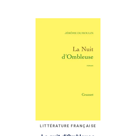
LITTÉRATURE FRANÇAISE