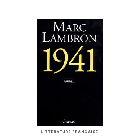
LITTÉRATURE FRANÇAISE