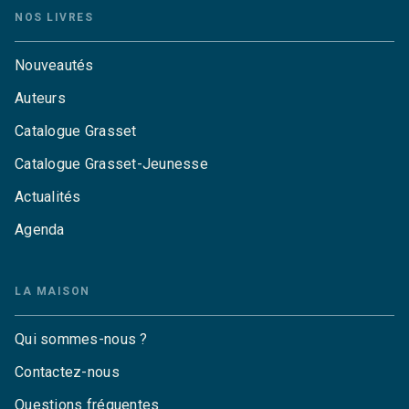
NOS LIVRES
Nouveautés
Auteurs
Catalogue Grasset
Catalogue Grasset-Jeunesse
Actualités
Agenda
LA MAISON
Qui sommes-nous ?
Contactez-nous
Questions fréquentes