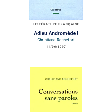
LITTÉRATURE FRANÇAISE
Adieu Andromède !
Christiane Rochefort
11/06/1997