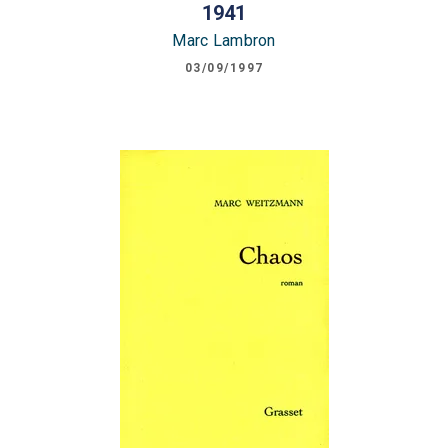
1941
Marc Lambron
03/09/1997