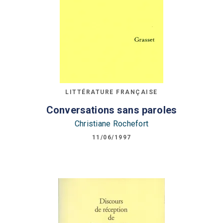
LITTÉRATURE FRANÇAISE
Conversations sans paroles
Christiane Rochefort
11/06/1997