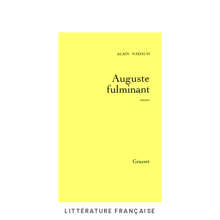
LITTÉRATURE FRANÇAISE