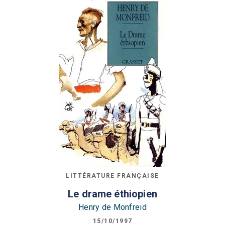
LITTÉRATURE FRANÇAISE
Le drame éthiopien
Henry de Monfreid
15/10/1997