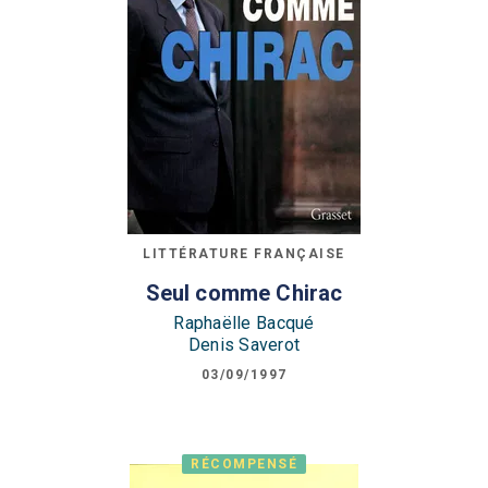
LITTÉRATURE FRANÇAISE
Seul comme Chirac
Raphaëlle Bacqué
Denis Saverot
03/09/1997
RÉCOMPENSÉ