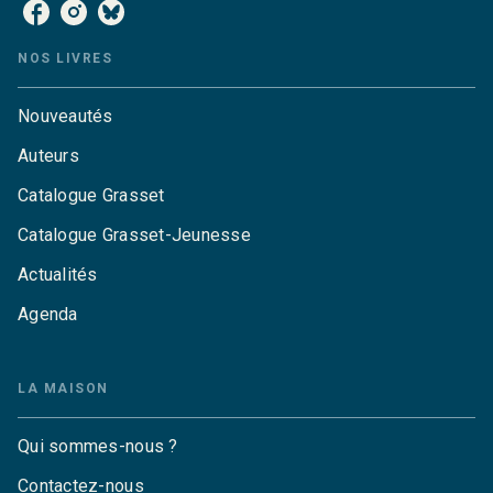
NOS LIVRES
Nouveautés
Auteurs
Catalogue Grasset
Catalogue Grasset-Jeunesse
Actualités
Agenda
LA MAISON
Qui sommes-nous ?
Contactez-nous