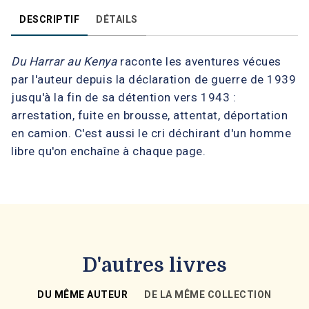
DESCRIPTIF
DÉTAILS
Du Harrar au Kenya
raconte les aventures vécues
par l'auteur depuis la déclaration de guerre de 1939
jusqu'à la fin de sa détention vers 1943 :
arrestation, fuite en brousse, attentat, déportation
en camion. C'est aussi le cri déchirant d'un homme
libre qu'on enchaîne à chaque page.
D'autres livres
DU MÊME AUTEUR
DE LA MÊME COLLECTION