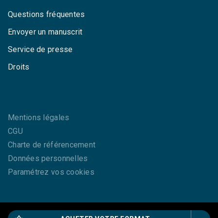
Questions fréquentes
Envoyer un manuscrit
Service de presse
Droits
Mentions légales
CGU
Charte de référencement
Données personnelles
Paramétrez vos cookies