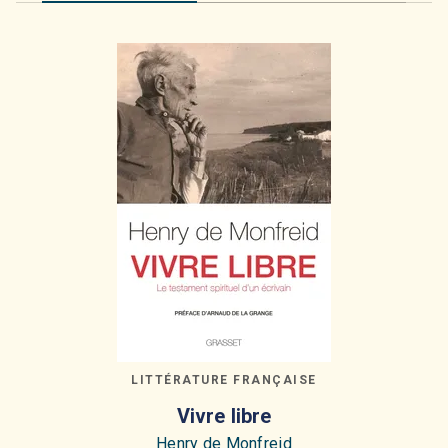
LITTÉRATURE FRANÇAISE
Vivre libre
Henry de Monfreid