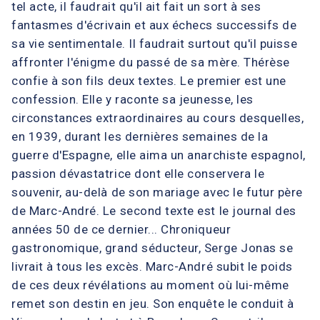
tel acte, il faudrait qu'il ait fait un sort à ses
fantasmes d'écrivain et aux échecs successifs de
sa vie sentimentale. Il faudrait surtout qu'il puisse
affronter l'énigme du passé de sa mère. Thérèse
confie à son fils deux textes. Le premier est une
confession. Elle y raconte sa jeunesse, les
circonstances extraordinaires au cours desquelles,
en 1939, durant les dernières semaines de la
guerre d'Espagne, elle aima un anarchiste espagnol,
passion dévastatrice dont elle conservera le
souvenir, au-delà de son mariage avec le futur père
de Marc-André. Le second texte est le journal des
années 50 de ce dernier... Chroniqueur
gastronomique, grand séducteur, Serge Jonas se
livrait à tous les excès. Marc-André subit le poids
de ces deux révélations au moment où lui-même
remet son destin en jeu. Son enquête le conduit à