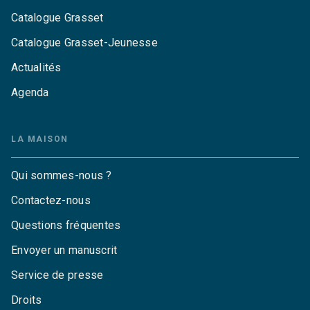
Catalogue Grasset
Catalogue Grasset-Jeunesse
Actualités
Agenda
LA MAISON
Qui sommes-nous ?
Contactez-nous
Questions fréquentes
Envoyer un manuscrit
Service de presse
Droits