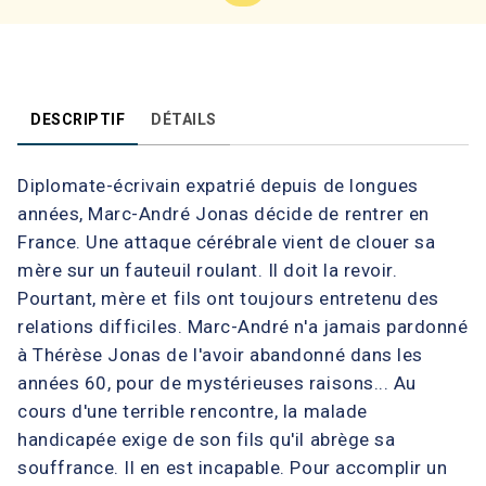
DESCRIPTIF
DÉTAILS
Diplomate-écrivain expatrié depuis de longues
années, Marc-André Jonas décide de rentrer en
France. Une attaque cérébrale vient de clouer sa
mère sur un fauteuil roulant. Il doit la revoir.
Pourtant, mère et fils ont toujours entretenu des
relations difficiles. Marc-André n'a jamais pardonné
à Thérèse Jonas de l'avoir abandonné dans les
années 60, pour de mystérieuses raisons... Au
cours d'une terrible rencontre, la malade
handicapée exige de son fils qu'il abrège sa
souffrance. Il en est incapable. Pour accomplir un