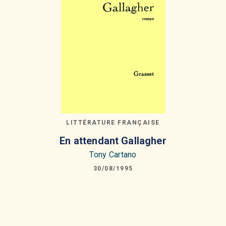
LITTÉRATURE FRANÇAISE
En attendant Gallagher
Tony Cartano
30/08/1995