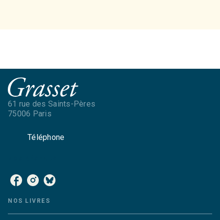
61 rue des Saints-Pères
75006 Paris
Téléphone
NOS RÉSEAUX
NOS LIVRES