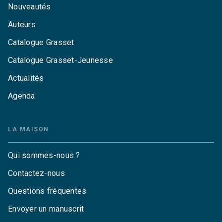
Nouveautés
Auteurs
Catalogue Grasset
Catalogue Grasset-Jeunesse
Actualités
Agenda
LA MAISON
Qui sommes-nous ?
Contactez-nous
Questions fréquentes
Envoyer un manuscrit