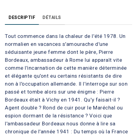
DESCRIPTIF
DÉTAILS
Tout commence dans la chaleur de l'été 1978. Un
normalien en vacances s'amourache d'une
séduisante jeune femme dont le père, Pierre
Bordeaux, ambassadeur à Rome lui apparaît vite
comme l'incarnation de cette manière déterminée
et élégante qu'ont eu certains résistants de dire
non à l'occupation allemande. Il l'interroge sur son
passé et tombe alors sur une énigme : Pierre
Bordeaux était à Vichy en 1941. Qu'y faisait-il ?
Agent double ? Rond de cuir pour le Maréchal ou
espion dormant de la résistance ? Voici que
l'ambassadeur Bordeaux nous donne à lire sa
chronique de l'année 1941 : Du temps où la France