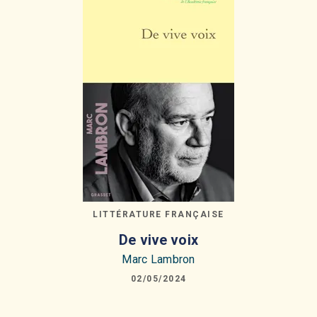
LITTÉRATURE FRANÇAISE
De vive voix
Marc Lambron
02/05/2024