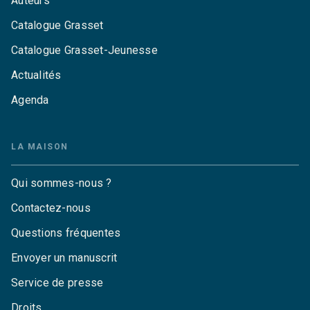
Auteurs
Catalogue Grasset
Catalogue Grasset-Jeunesse
Actualités
Agenda
LA MAISON
Qui sommes-nous ?
Contactez-nous
Questions fréquentes
Envoyer un manuscrit
Service de presse
Droits