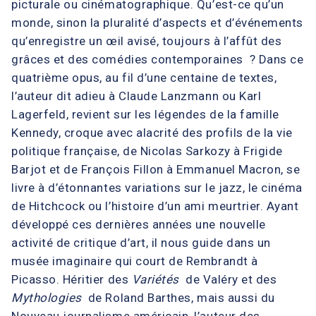
picturale ou cinématographique. Qu’est-ce qu’un
monde, sinon la pluralité d’aspects et d’événements
qu’enregistre un œil avisé, toujours à l’affût des
grâces et des comédies contemporaines ? Dans ce
quatrième opus, au fil d’une centaine de textes,
l’auteur dit adieu à Claude Lanzmann ou Karl
Lagerfeld, revient sur les légendes de la famille
Kennedy, croque avec alacrité des profils de la vie
politique française, de Nicolas Sarkozy à Frigide
Barjot et de François Fillon à Emmanuel Macron, se
livre à d’étonnantes variations sur le jazz, le cinéma
de Hitchcock ou l’histoire d’un ami meurtrier. Ayant
développé ces dernières années une nouvelle
activité de critique d’art, il nous guide dans un
musée imaginaire qui court de Rembrandt à
Picasso. Héritier des
Variétés
de Valéry et des
Mythologies
de Roland Barthes, mais aussi du