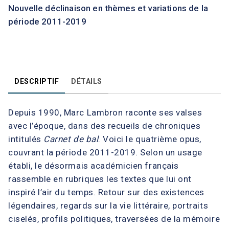
Nouvelle déclinaison en thèmes et variations de la
période 2011-2019
DESCRIPTIF
DÉTAILS
Depuis 1990, Marc Lambron raconte ses valses
avec l’époque, dans des recueils de chroniques
intitulés
Carnet de bal
. Voici le quatrième opus,
couvrant la période 2011-2019. Selon un usage
établi, le désormais académicien français
rassemble en rubriques les textes que lui ont
inspiré l’air du temps. Retour sur des existences
légendaires, regards sur la vie littéraire, portraits
ciselés, profils politiques, traversées de la mémoire