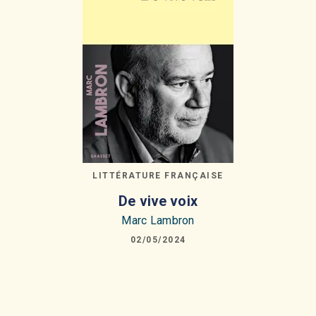
LITTÉRATURE FRANÇAISE
De vive voix
Marc Lambron
02/05/2024