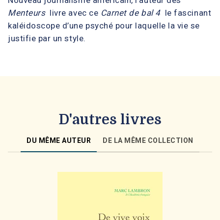
Nouveau journalisme américain, l’auteur des
Menteurs
livre avec ce
Carnet de bal 4
le fascinant
kaléidoscope d’une psyché pour laquelle la vie se
justifie par un style.
D'autres livres
DU MÊME AUTEUR
DE LA MÊME COLLECTION