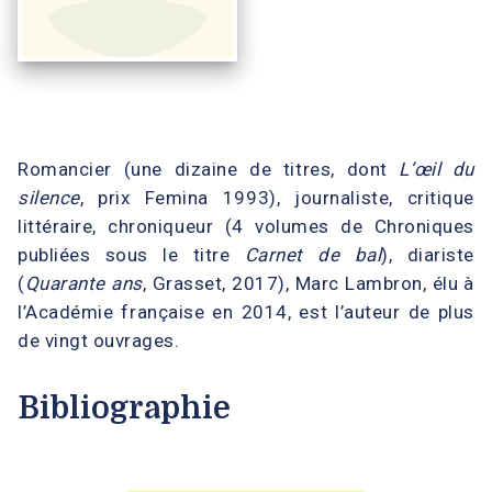
Romancier (une dizaine de titres, dont
L’œil du
silence
, prix Femina 1993), journaliste, critique
littéraire, chroniqueur (4 volumes de Chroniques
publiées sous le titre
Carnet de bal
), diariste
(
Quarante ans
, Grasset, 2017), Marc Lambron, élu à
l’Académie française en 2014, est l’auteur de plus
de vingt ouvrages.
Bibliographie