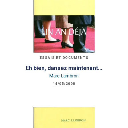
ESSAIS ET DOCUMENTS
Eh bien, dansez maintenant...
Marc Lambron
14/05/2008