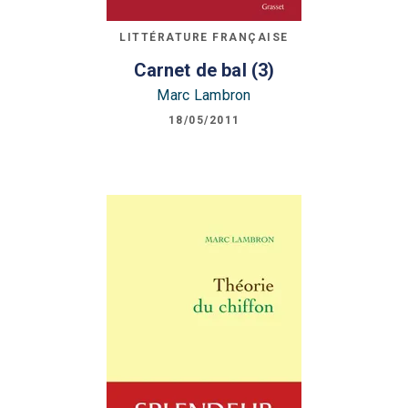
LITTÉRATURE FRANÇAISE
Carnet de bal (3)
Marc Lambron
18/05/2011