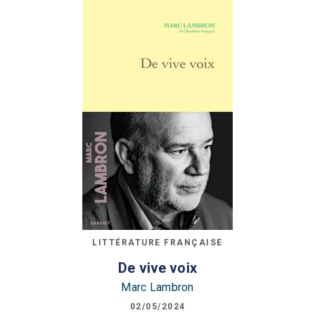
LITTÉRATURE FRANÇAISE
De vive voix
Marc Lambron
02/05/2024