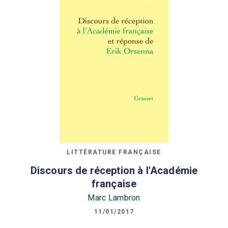
LITTÉRATURE FRANÇAISE
Discours de réception à l'Académie
française
Marc Lambron
11/01/2017