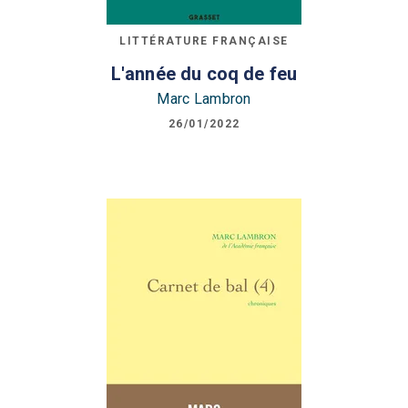
LITTÉRATURE FRANÇAISE
L'année du coq de feu
Marc Lambron
26/01/2022