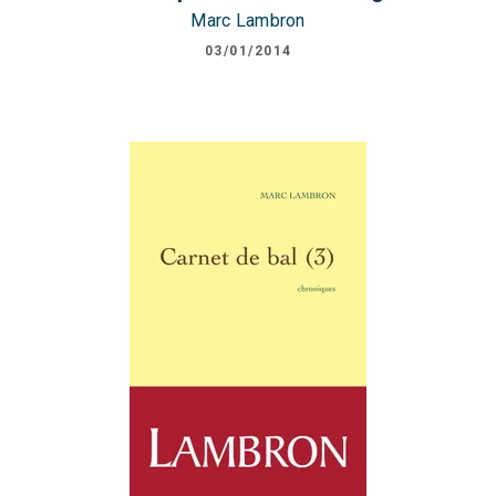
Marc Lambron
03/01/2014