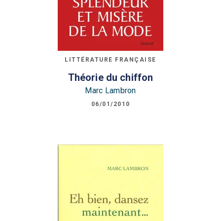
LITTÉRATURE FRANÇAISE
Théorie du chiffon
Marc Lambron
06/01/2010