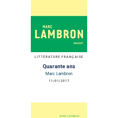
LITTÉRATURE FRANÇAISE
Quarante ans
Marc Lambron
11/01/2017