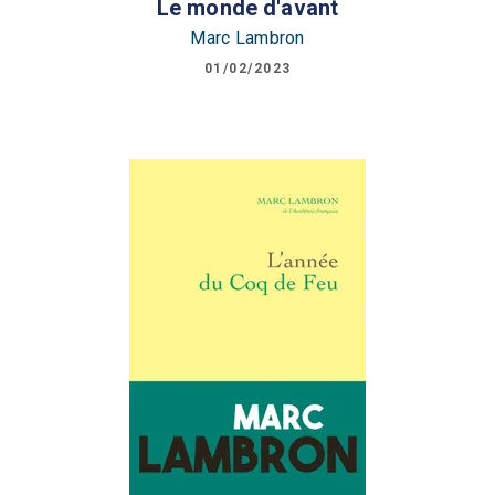
Le monde d'avant
Marc Lambron
01/02/2023