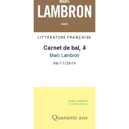
LITTÉRATURE FRANÇAISE
Carnet de bal, 4
Marc Lambron
06/11/2019