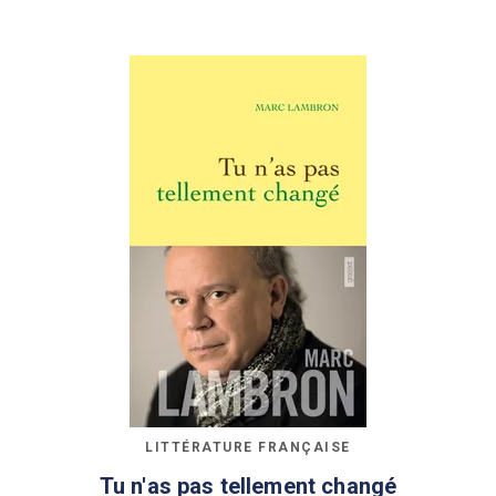
LITTÉRATURE FRANÇAISE
Tu n'as pas tellement changé