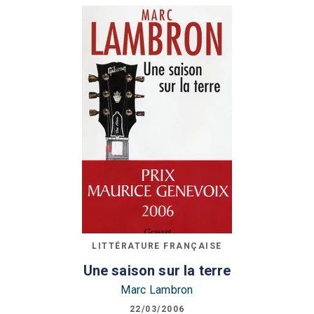
LITTÉRATURE FRANÇAISE
Une saison sur la terre
Marc Lambron
22/03/2006