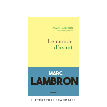
LITTÉRATURE FRANÇAISE