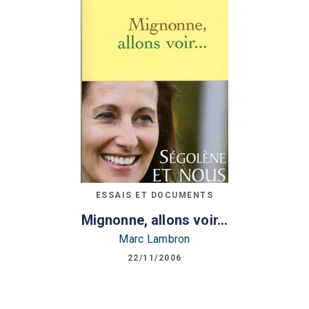
ESSAIS ET DOCUMENTS
Mignonne, allons voir...
Marc Lambron
22/11/2006