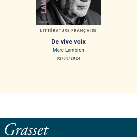
LITTÉRATURE FRANÇAISE
De vive voix
Marc Lambron
02/05/2024