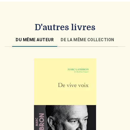
D'autres livres
DU MÊME AUTEUR
DE LA MÊME COLLECTION