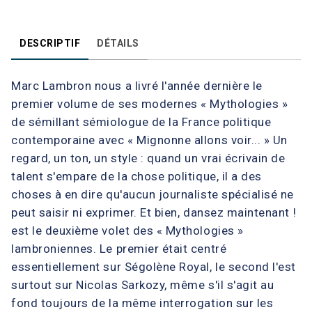
DESCRIPTIF
DÉTAILS
Marc Lambron nous a livré l'année dernière le
premier volume de ses modernes « Mythologies »
de sémillant sémiologue de la France politique
contemporaine avec « Mignonne allons voir... » Un
regard, un ton, un style : quand un vrai écrivain de
talent s'empare de la chose politique, il a des
choses à en dire qu'aucun journaliste spécialisé ne
peut saisir ni exprimer. Et bien, dansez maintenant !
est le deuxième volet des « Mythologies »
lambroniennes. Le premier était centré
essentiellement sur Ségolène Royal, le second l'est
surtout sur Nicolas Sarkozy, même s'il s'agit au
fond toujours de la même interrogation sur les