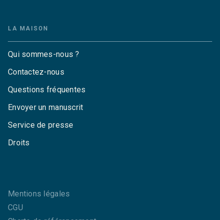
LA MAISON
Qui sommes-nous ?
Contactez-nous
Questions fréquentes
Envoyer un manuscrit
Service de presse
Droits
Mentions légales
CGU