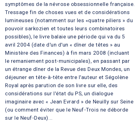
symptômes de la névrose obsessionnelle française.
Tressage fin de choses vues et de considérations
lumineuses (notamment sur les «quatre piliers » du
pouvoir sarkozien et toutes leurs combinatoires
possibles), le livre balaie une période qui va du 5
avril 2004 (date d'un d'un « dîner de têtes » au
Ministère des Finances) à fin mars 2008 (incluant
le remaniement post-municipales), en passant par
un étrange dîner de la Revue des Deux Mondes, un
déjeuner en tête-à-tête entre l'auteur et Ségolène
Royal après parution de son livre sur elle, des
considérations sur l'état du PS, un dialogue
imaginaire avec « Jean Evrard » de Neuilly sur Seine
(ou comment éviter que le Neuf-Trois ne déborde
sur le Neuf-Deux)...