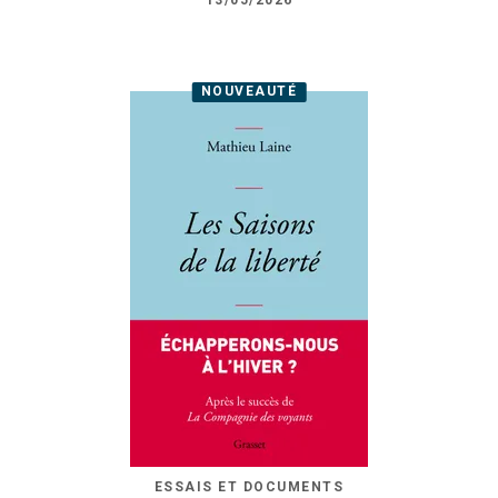
13/05/2026
NOUVEAUTÉ
ESSAIS ET DOCUMENTS