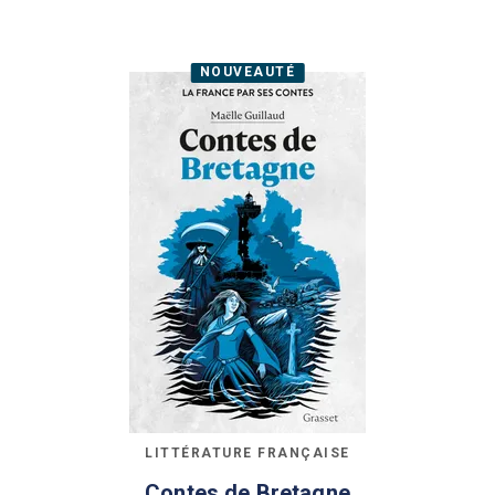
NOUVEAUTÉ
LITTÉRATURE FRANÇAISE
Contes de Bretagne