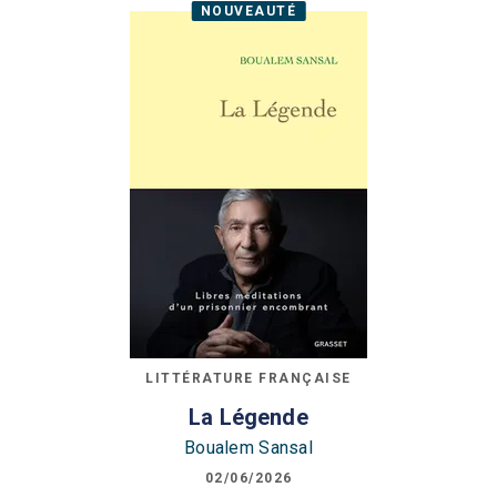
NOUVEAUTÉ
LITTÉRATURE FRANÇAISE
La Légende
Boualem Sansal
02/06/2026