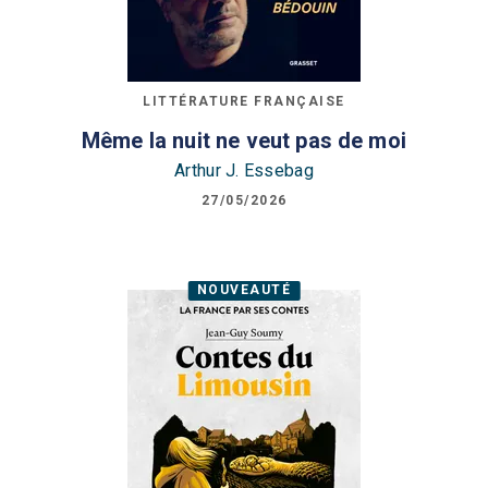
LITTÉRATURE FRANÇAISE
Même la nuit ne veut pas de moi
Arthur J. Essebag
27/05/2026
NOUVEAUTÉ