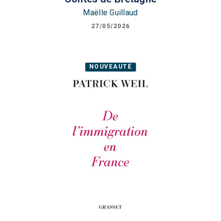
Maëlle Guillaud
27/05/2026
NOUVEAUTÉ