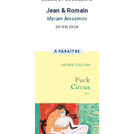
Jean & Romain
Myriam Anissimov
26/08/2026
À PARAÎTRE