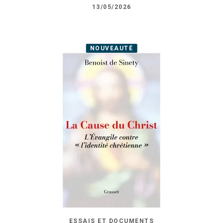
13/05/2026
NOUVEAUTÉ
ESSAIS ET DOCUMENTS