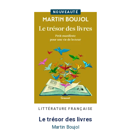
NOUVEAUTÉ
LITTÉRATURE FRANÇAISE
Le trésor des livres
Martin Boujol