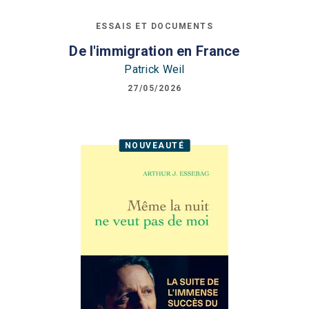
ESSAIS ET DOCUMENTS
De l'immigration en France
Patrick Weil
27/05/2026
NOUVEAUTÉ