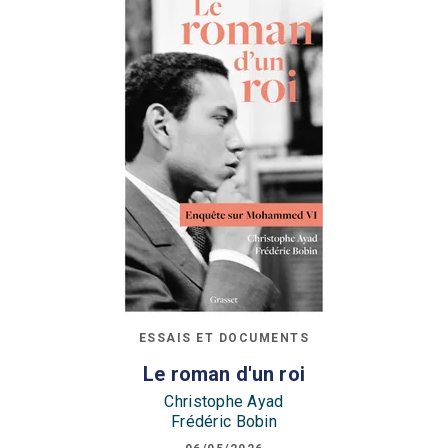
ESSAIS ET DOCUMENTS
Le roman d'un roi
Christophe Ayad
Frédéric Bobin