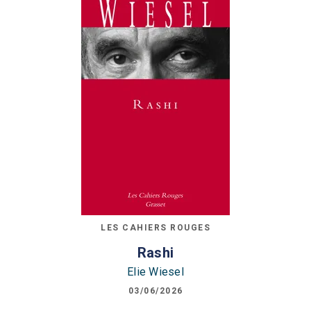
LES CAHIERS ROUGES
Rashi
Elie Wiesel
03/06/2026