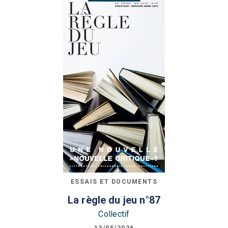
ESSAIS ET DOCUMENTS
La règle du jeu n°87
Collectif