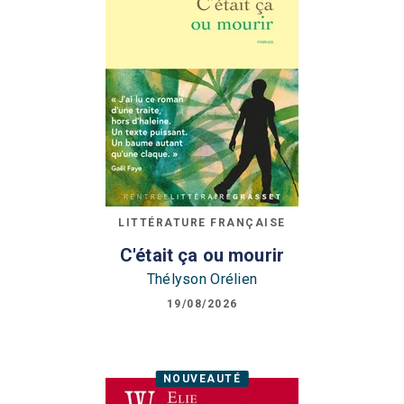
LITTÉRATURE FRANÇAISE
C'était ça ou mourir
Thélyson Orélien
19/08/2026
NOUVEAUTÉ