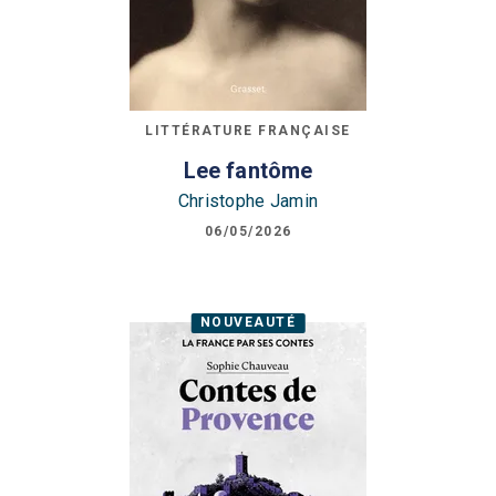
LITTÉRATURE FRANÇAISE
Lee fantôme
Christophe Jamin
06/05/2026
NOUVEAUTÉ