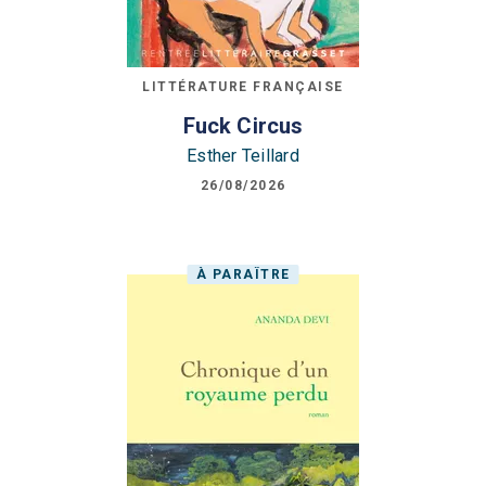
LITTÉRATURE FRANÇAISE
Fuck Circus
Esther Teillard
26/08/2026
À PARAÎTRE