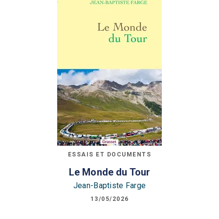
ESSAIS ET DOCUMENTS
Le Monde du Tour
Jean-Baptiste Farge
13/05/2026