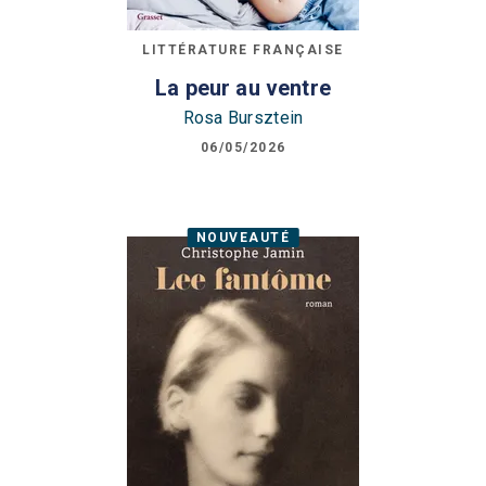
LITTÉRATURE FRANÇAISE
La peur au ventre
Rosa Bursztein
06/05/2026
NOUVEAUTÉ