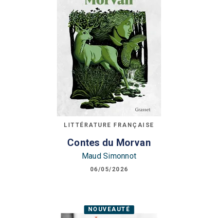
LITTÉRATURE FRANÇAISE
Contes du Morvan
Maud Simonnot
06/05/2026
NOUVEAUTÉ