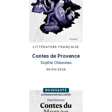
LITTÉRATURE FRANÇAISE
Contes de Provence
Sophie Chauveau
06/05/2026
NOUVEAUTÉ