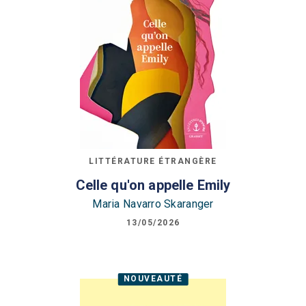
LITTÉRATURE ÉTRANGÈRE
Celle qu'on appelle Emily
Maria Navarro Skaranger
13/05/2026
NOUVEAUTÉ