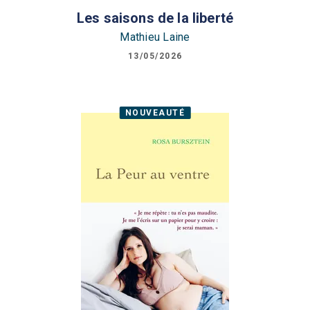
Les saisons de la liberté
Mathieu Laine
13/05/2026
NOUVEAUTÉ