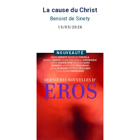
La cause du Christ
Benoist de Sinety
13/05/2026
NOUVEAUTÉ