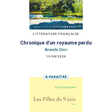
LITTÉRATURE FRANÇAISE
Chronique d'un royaume perdu
Ananda Devi
19/08/2026
À PARAÎTRE