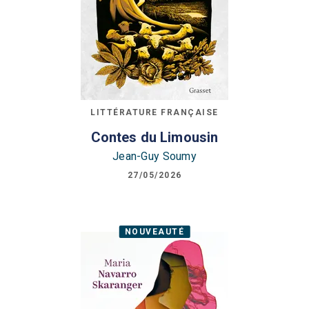
LITTÉRATURE FRANÇAISE
Contes du Limousin
Jean-Guy Soumy
27/05/2026
NOUVEAUTÉ