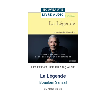
NOUVEAUTÉ
LIVRE AUDIO
LITTÉRATURE FRANÇAISE
La Légende
Boualem Sansal
02/06/2026