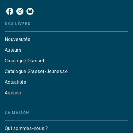
NOS LIVRES
Nouveautés
Auteurs
Catalogue Grasset
Catalogue Grasset-Jeunesse
Actualités
Agenda
LA MAISON
Qui sommes-nous ?